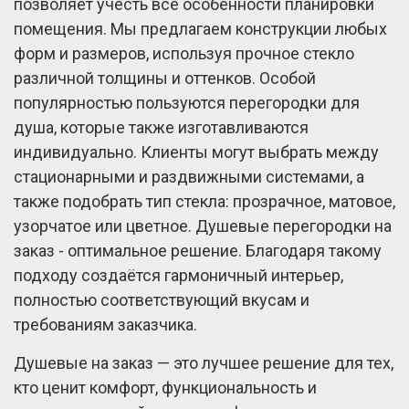
позволяет учесть все особенности планировки
помещения. Мы предлагаем конструкции любых
форм и размеров, используя прочное стекло
различной толщины и оттенков. Особой
популярностью пользуются перегородки для
душа, которые также изготавливаются
индивидуально. Клиенты могут выбрать между
стационарными и раздвижными системами, а
также подобрать тип стекла: прозрачное, матовое,
узорчатое или цветное. Душевые перегородки на
заказ - оптимальное решение. Благодаря такому
подходу создаётся гармоничный интерьер,
полностью соответствующий вкусам и
требованиям заказчика.
Душевые на заказ — это лучшее решение для тех,
кто ценит комфорт, функциональность и