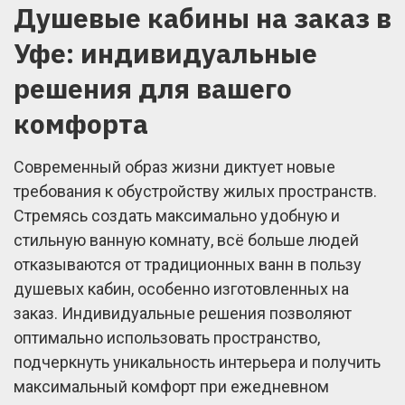
Душевые кабины на заказ в
Уфе: индивидуальные
решения для вашего
комфорта
Современный образ жизни диктует новые
требования к обустройству жилых пространств.
Стремясь создать максимально удобную и
стильную ванную комнату, всё больше людей
отказываются от традиционных ванн в пользу
душевых кабин, особенно изготовленных на
заказ. Индивидуальные решения позволяют
оптимально использовать пространство,
подчеркнуть уникальность интерьера и получить
максимальный комфорт при ежедневном