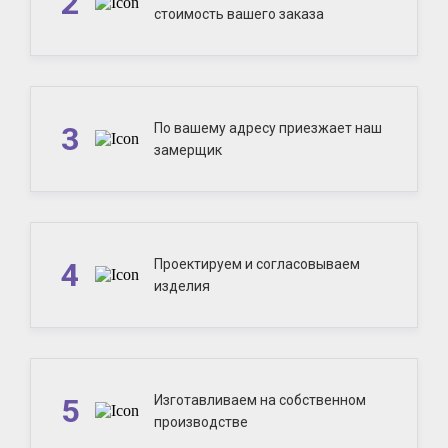
2
стоимость вашего заказа
3
По вашему адресу приезжает наш
замерщик
4
Проектируем и согласовываем
изделия
5
Изготавливаем на собственном
производстве