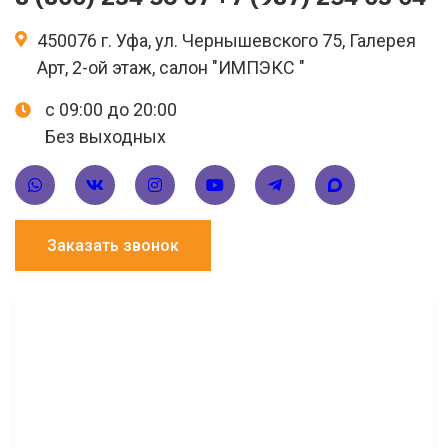
450076 г. Уфа, ул. Чернышевского 75, Галерея
Арт, 2-ой этаж, салон "ИМПЭКС "
с 09:00 до 20:00
Без выходных
Заказать звонок