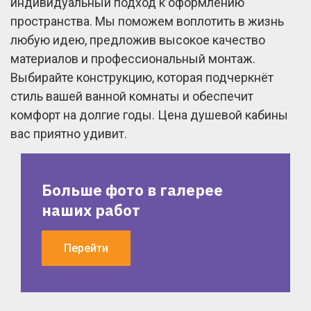
индивидуальный подход к оформлению
пространства. Мы поможем воплотить в жизнь
любую идею, предложив высокое качество
материалов и профессиональный монтаж.
Выбирайте конструкцию, которая подчеркнёт
стиль вашей ванной комнаты и обеспечит
комфорт на долгие годы. Цена душевой кабины
вас приятно удивит.
Больше фото в галерее
наших работ
Перейти