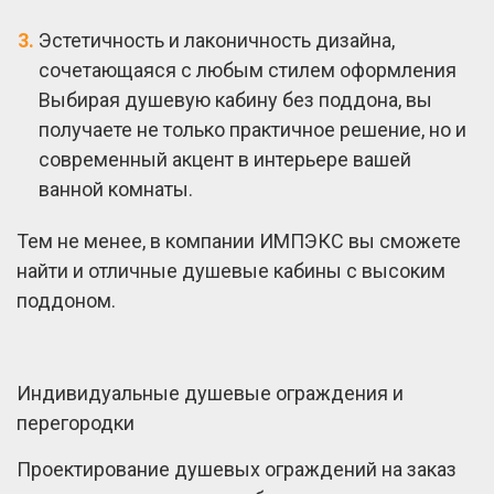
Эстетичность и лаконичность дизайна,
сочетающаяся с любым стилем оформления
Выбирая душевую кабину без поддона, вы
получаете не только практичное решение, но и
современный акцент в интерьере вашей
ванной комнаты.
Тем не менее, в компании ИМПЭКС вы сможете
найти и отличные душевые кабины с высоким
поддоном.
Индивидуальные душевые ограждения и
перегородки
Проектирование душевых ограждений на заказ