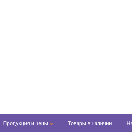
Продукция и цены
Товары в наличии
Н