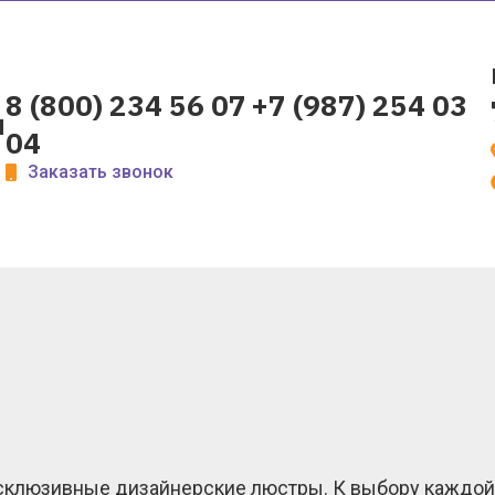
8 (800) 234 56 07
+7 (987) 254 03
u
04
Заказать звонок
ксклюзивные дизайнерские люстры. К выбору каждо