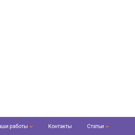
аши работы
Контакты
Статьи