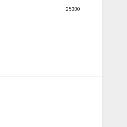
25000