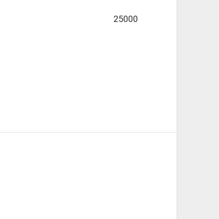
25000