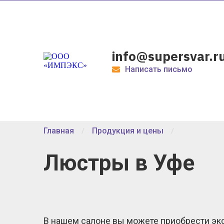
info@supersvar.r
Написать письмо
Главная
Продукция и цены
Люстры в Уфе
В нашем салоне вы можете приобрести э