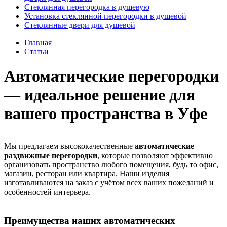
Стеклянная перегородка в душевую
Установка стеклянной перегородки в душевой
Стеклянные двери для душевой
Главная
Статьи
Автоматические перегородки
— идеальное решение для
вашего пространства в Уфе
Мы предлагаем высококачественные
автоматические
раздвижные перегородки
, которые позволяют эффективно
организовать пространство любого помещения, будь то офис,
магазин, ресторан или квартира. Наши изделия
изготавливаются на заказ с учётом всех ваших пожеланий и
особенностей интерьера.
Преимущества наших автоматических