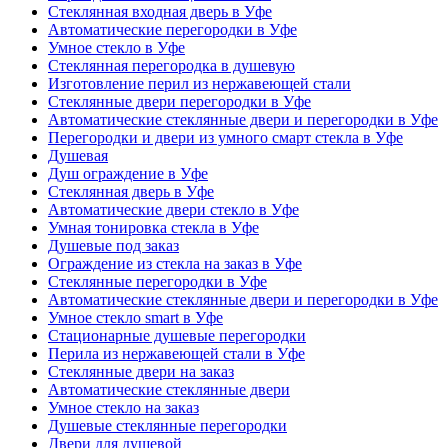
Стеклянная входная дверь в Уфе
Автоматические перегородки в Уфе
Умное стекло в Уфе
Стеклянная перегородка в душевую
Изготовление перил из нержавеющей стали
Стеклянные двери перегородки в Уфе
Автоматические стеклянные двери и перегородки в Уфе
Перегородки и двери из умного смарт стекла в Уфе
Душевая
Душ ограждение в Уфе
Стеклянная дверь в Уфе
Автоматические двери стекло в Уфе
Умная тонировка стекла в Уфе
Душевые под заказ
Ограждение из стекла на заказ в Уфе
Стеклянные перегородки в Уфе
Автоматические стеклянные двери и перегородки в Уфе
Умное стекло smart в Уфе
Стационарные душевые перегородки
Перила из нержавеющей стали в Уфе
Стеклянные двери на заказ
Автоматические стеклянные двери
Умное стекло на заказ
Душевые стеклянные перегородки
Двери для душевой