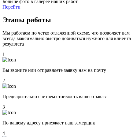
Больше фото в галерее наших работ
Перейти
Этапы работы
Мы работаем по четко отлаженной схеме, что позволяет нам
всегда максимально быстро добиваться нужного для клиента
результата
1
Вы звоните или отправляете заявку нам на почту
2
Предварительно считаем стоимость вашего заказа
3
По вашему адресу приезжает наш замерщик
4