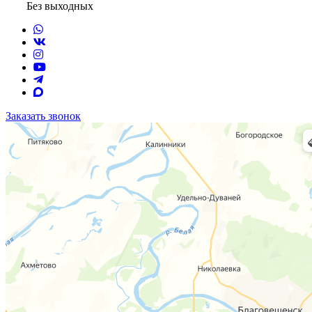
Без выходных
Заказать звонок