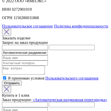
© 2022 ООО «ИМПЭКС»
ИНН 0272901019
ОГРН 1150280031868
Пользовательское соглашение
Политика конфиденциальности
Заказать изделие
Запрос на заказ продукции
Я принимаю условия
Пользовательского соглашения
Отправить
Купить в 1 клик
Заказ продукции:
«Автоматическая раздвижная перегородка»