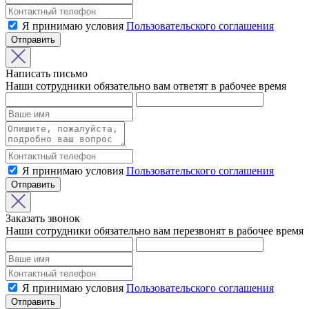
Я принимаю условия
Пользовательского соглашения
Отправить
Написать письмо
Наши сотрудники обязательно вам ответят в рабочее время
Я принимаю условия
Пользовательского соглашения
Отправить
Заказать звонок
Наши сотрудники обязательно вам перезвонят в рабочее время
Я принимаю условия
Пользовательского соглашения
Отправить