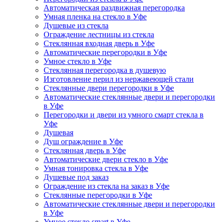
Автоматическая раздвижная перегородка
Умная пленка на стекло в Уфе
Душевые из стекла
Ограждение лестницы из стекла
Стеклянная входная дверь в Уфе
Автоматические перегородки в Уфе
Умное стекло в Уфе
Стеклянная перегородка в душевую
Изготовление перил из нержавеющей стали
Стеклянные двери перегородки в Уфе
Автоматические стеклянные двери и перегородки
в Уфе
Перегородки и двери из умного смарт стекла в
Уфе
Душевая
Душ ограждение в Уфе
Стеклянная дверь в Уфе
Автоматические двери стекло в Уфе
Умная тонировка стекла в Уфе
Душевые под заказ
Ограждение из стекла на заказ в Уфе
Стеклянные перегородки в Уфе
Автоматические стеклянные двери и перегородки
в Уфе
Умное стекло smart в Уфе