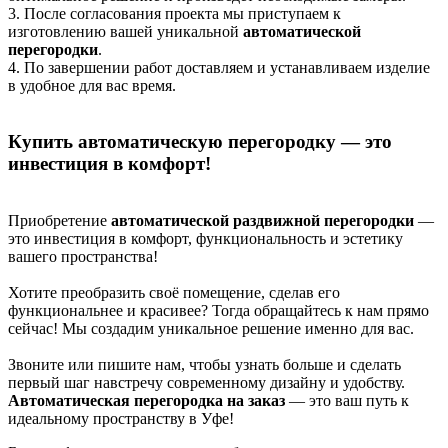
3. После согласования проекта мы приступаем к
изготовлению вашей уникальной
автоматической
перегородки
.
4. По завершении работ доставляем и устанавливаем изделие
в удобное для вас время.
Купить автоматическую перегородку — это
инвестиция в комфорт!
Приобретение
автоматической раздвижной перегородки
—
это инвестиция в комфорт, функциональность и эстетику
вашего пространства!
Хотите преобразить своё помещение, сделав его
функциональнее и красивее? Тогда обращайтесь к нам прямо
сейчас! Мы создадим уникальное решение именно для вас.
Звоните или пишите нам, чтобы узнать больше и сделать
первый шаг навстречу современному дизайну и удобству.
Автоматическая перегородка на заказ
— это ваш путь к
идеальному пространству в Уфе!