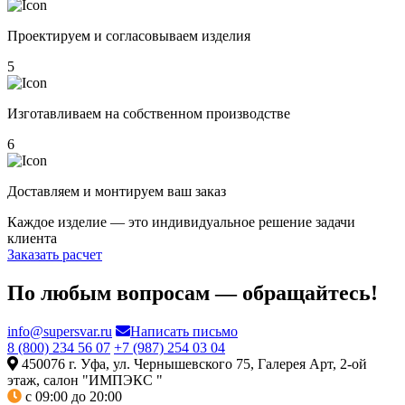
Проектируем и согласовываем изделия
5
Изготавливаем на собственном производстве
6
Доставляем и монтируем ваш заказ
Каждое изделие — это индивидуальное решение задачи
клиента
Заказать расчет
По любым вопросам — обращайтесь!
info@supersvar.ru
Написать письмо
8 (800) 234 56 07
+7 (987) 254 03 04
450076 г. Уфа, ул. Чернышевского 75, Галерея Арт, 2-ой
этаж, салон "ИМПЭКС "
с 09:00 до 20:00