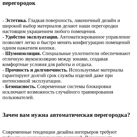
перегородок
-
Эстетика.
Гладкая поверхность, лаконичный дизайн и
широкий выбор материалов делают наши перегородки
настоящим украшением любого помещения.
-
Удобство эксплуатации.
Автоматизированное управление
позволяет легко и быстро менять конфигурацию помещений
одним нажатием кнопки.
-
Шумоизоляция.
Специальные уплотнители обеспечивают
отличную звукоизоляцию между зонами, создавая
комфортные условия для работы и отдыха.
-
Прочность и долговечность.
Используемые материалы
гарантируют долгий срок службы изделий даже при
интенсивной эксплуатации.
-
Безопасность.
Современные системы блокировки
исключают возможность случайного травмирования
пользователей.
Зачем вам нужна автоматическая перегородка?
Современные тенденции дизайна интерьеров требуют