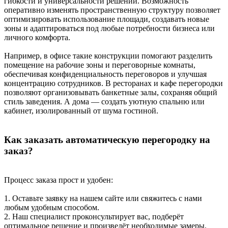
гибкости и универсальности решений. Возможность
оперативно изменять пространственную структуру позволяет
оптимизировать использование площади, создавать новые
зоны и адаптироваться под любые потребности бизнеса или
личного комфорта.
Например, в офисе такие конструкции помогают разделить
помещение на рабочие зоны и переговорные комнаты,
обеспечивая конфиденциальность переговоров и улучшая
концентрацию сотрудников. В ресторанах и кафе перегородки
позволяют организовывать банкетные залы, сохраняя общий
стиль заведения. А дома — создать уютную спальню или
кабинет, изолированный от шума гостиной.
Как заказать автоматическую перегородку на
заказ?
Процесс заказа прост и удобен:
1. Оставьте заявку на нашем сайте или свяжитесь с нами
любым удобным способом.
2. Наш специалист проконсультирует вас, подберёт
оптимальное решение и произведёт необходимые замеры.