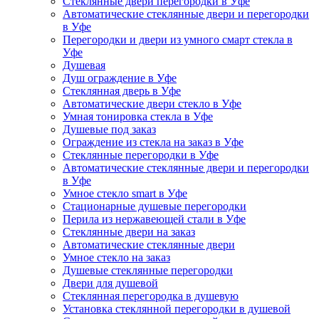
Стеклянные двери перегородки в Уфе
Автоматические стеклянные двери и перегородки
в Уфе
Перегородки и двери из умного смарт стекла в
Уфе
Душевая
Душ ограждение в Уфе
Стеклянная дверь в Уфе
Автоматические двери стекло в Уфе
Умная тонировка стекла в Уфе
Душевые под заказ
Ограждение из стекла на заказ в Уфе
Стеклянные перегородки в Уфе
Автоматические стеклянные двери и перегородки
в Уфе
Умное стекло smart в Уфе
Стационарные душевые перегородки
Перила из нержавеющей стали в Уфе
Стеклянные двери на заказ
Автоматические стеклянные двери
Умное стекло на заказ
Душевые стеклянные перегородки
Двери для душевой
Стеклянная перегородка в душевую
Установка стеклянной перегородки в душевой