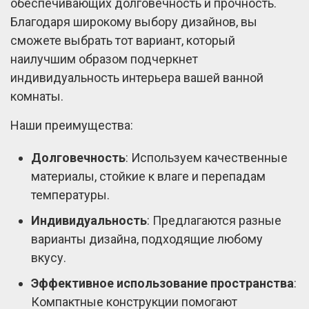
обеспечивающих долговечность и прочность.
Благодаря широкому выбору дизайнов, вы
сможете выбрать тот вариант, который
наилучшим образом подчеркнет
индивидуальность интерьера вашей ванной
комнаты.
Наши преимущества:
Долговечность
: Используем качественные
материалы, стойкие к влаге и перепадам
температуры.
Индивидуальность
: Предлагаются разные
варианты дизайна, подходящие любому
вкусу.
Эффективное использование пространства
:
Компактные конструкции помогают