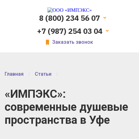
8 (800) 234 56 07
+7 (987) 254 03 04
Заказать звонок
Главная
Статьи
«ИМПЭКС»:
современные душевые
пространства в Уфе