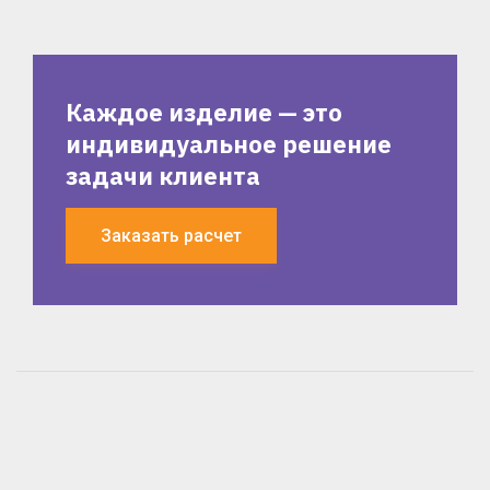
Каждое изделие — это
индивидуальное решение
задачи клиента
Заказать расчет