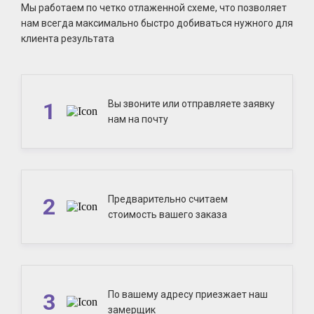
Мы работаем по четко отлаженной схеме, что позволяет
нам всегда максимально быстро добиваться нужного для
клиента результата
1
Вы звоните или отправляете заявку
нам на почту
2
Предварительно считаем
стоимость вашего заказа
3
По вашему адресу приезжает наш
замерщик