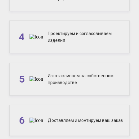
4
Проектируем и согласовываем
изделия
5
Изготавливаем на собственном
производстве
6
Доставляем и монтируем ваш заказ