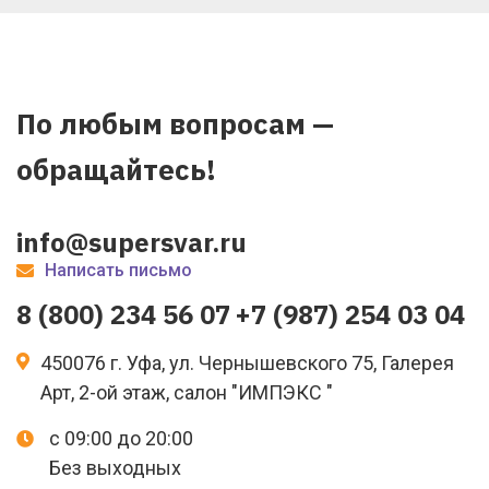
По любым вопросам —
обращайтесь!
info@supersvar.ru
Написать письмо
8 (800) 234 56 07
+7 (987) 254 03 04
450076 г. Уфа, ул. Чернышевского 75, Галерея
Арт, 2-ой этаж, салон "ИМПЭКС "
с 09:00 до 20:00
Без выходных