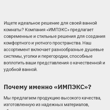
Ищете идеальное решение для своей ванной
комнаты? Компания «ИМПЭКС» предлагает
современные и стильные решения для создания
комфортного и уютного пространства. Наш
ассортимент включает разнообразные душевые
системы, уголки и перегородки, способные
воплотить ваши представления о качественной и
удобной ванной.
Почему именно «ИМПЭКС»?
Мы предлагаем продукцию высокого качества,
изготовленную из надежных материалов,