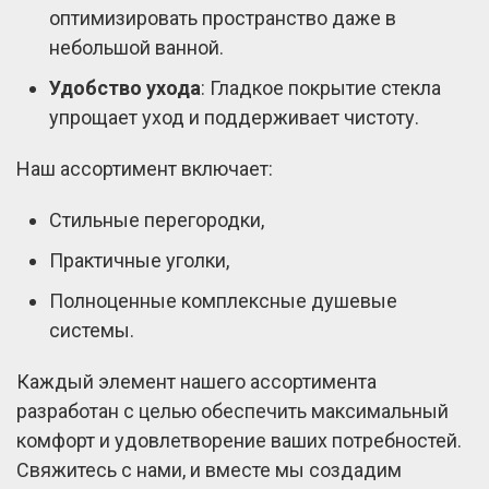
оптимизировать пространство даже в
небольшой ванной.
Удобство ухода
: Гладкое покрытие стекла
упрощает уход и поддерживает чистоту.
Наш ассортимент включает:
Стильные перегородки,
Практичные уголки,
Полноценные комплексные душевые
системы.
Каждый элемент нашего ассортимента
разработан с целью обеспечить максимальный
комфорт и удовлетворение ваших потребностей.
Свяжитесь с нами, и вместе мы создадим