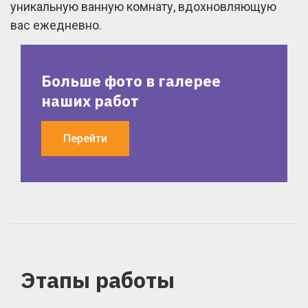
уникальную ванную комнату, вдохновляющую
вас ежедневно.
Больше фото в галерее
наших работ
Перейти
Этапы работы