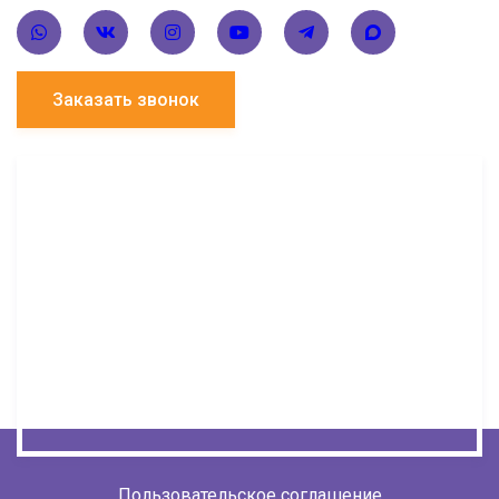
Заказать звонок
Пользовательское соглашение