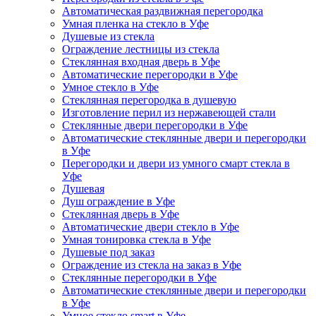
Автоматическая раздвижная перегородка
Умная пленка на стекло в Уфе
Душевые из стекла
Ограждение лестницы из стекла
Стеклянная входная дверь в Уфе
Автоматические перегородки в Уфе
Умное стекло в Уфе
Стеклянная перегородка в душевую
Изготовление перил из нержавеющей стали
Стеклянные двери перегородки в Уфе
Автоматические стеклянные двери и перегородки
в Уфе
Перегородки и двери из умного смарт стекла в
Уфе
Душевая
Душ ограждение в Уфе
Стеклянная дверь в Уфе
Автоматические двери стекло в Уфе
Умная тонировка стекла в Уфе
Душевые под заказ
Ограждение из стекла на заказ в Уфе
Стеклянные перегородки в Уфе
Автоматические стеклянные двери и перегородки
в Уфе
Умное стекло smart в Уфе