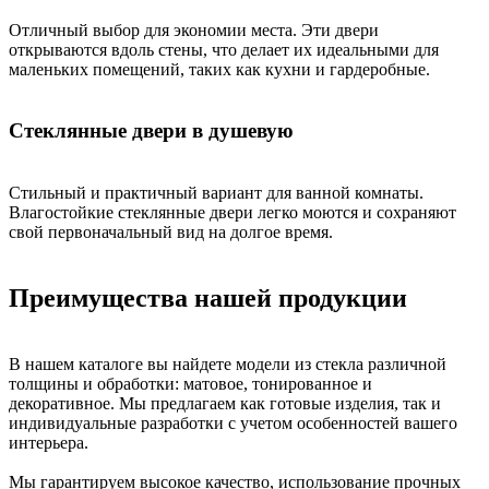
Отличный выбор для экономии места. Эти двери
открываются вдоль стены, что делает их идеальными для
маленьких помещений, таких как кухни и гардеробные.
Стеклянные двери в душевую
Стильный и практичный вариант для ванной комнаты.
Влагостойкие стеклянные двери легко моются и сохраняют
свой первоначальный вид на долгое время.
Преимущества нашей продукции
В нашем каталоге вы найдете модели из стекла различной
толщины и обработки: матовое, тонированное и
декоративное. Мы предлагаем как готовые изделия, так и
индивидуальные разработки с учетом особенностей вашего
интерьера.
Мы гарантируем высокое качество, использование прочных