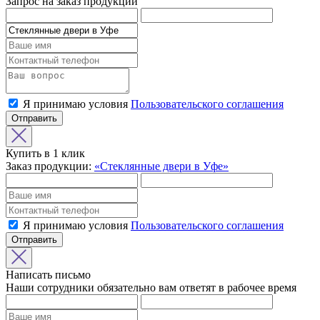
Запрос на заказ продукции
Я принимаю условия
Пользовательского соглашения
Отправить
Купить в 1 клик
Заказ продукции:
«Стеклянные двери в Уфе»
Я принимаю условия
Пользовательского соглашения
Отправить
Написать письмо
Наши сотрудники обязательно вам ответят в рабочее время