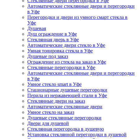
Стеклянные двери перегородки в Уфе
Автоматические стеклянные двери и перегородки
в Уфе
Перегородки и двери из умного смарт стекла в
Уфе
Душевая
Душ ограждение в Уфе
Стеклянная дверь в Уфе
Автоматические двери стекло в Уфе
Умная тонировка стекла в Уфе
Душевые под заказ
Ограждение из стекла на заказ в Уфе
Стеклянные перегородки в Уфе
Автоматические стеклянные двери и перегородки
в Уфе
Умное стекло smart в Уфе
Стационарные душевые перегородки
Перила из нержавеющей стали в Уфе
Стеклянные двери на заказ
Автоматические стеклянные двери
Умное стекло на заказ
Душевые стеклянные перегородки
Двери для душевой
Стеклянная перегородка в душевую
Установка стеклянной перегородки в душевой