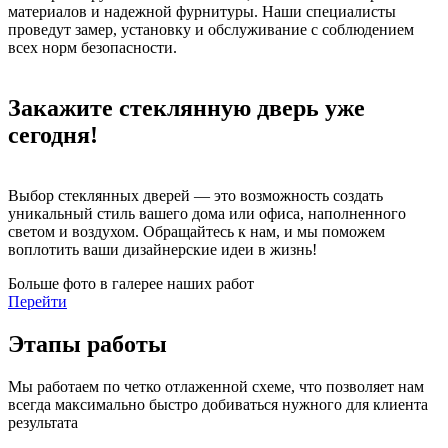
материалов и надежной фурнитуры. Наши специалисты
проведут замер, установку и обслуживание с соблюдением
всех норм безопасности.
Закажите стеклянную дверь уже
сегодня!
Выбор стеклянных дверей — это возможность создать
уникальный стиль вашего дома или офиса, наполненного
светом и воздухом. Обращайтесь к нам, и мы поможем
воплотить ваши дизайнерские идеи в жизнь!
Больше фото в галерее наших работ
Перейти
Этапы работы
Мы работаем по четко отлаженной схеме, что позволяет нам
всегда максимально быстро добиваться нужного для клиента
результата