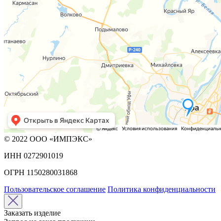
© 2022 ООО «ИМПЭКС»
ИНН 0272901019
ОГРН 1150280031868
Пользовательское соглашение
Политика конфиденциальности
Заказать изделие