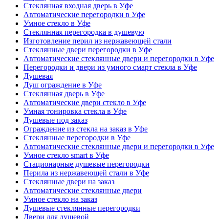
Стеклянная входная дверь в Уфе
Автоматические перегородки в Уфе
Умное стекло в Уфе
Стеклянная перегородка в душевую
Изготовление перил из нержавеющей стали
Стеклянные двери перегородки в Уфе
Автоматические стеклянные двери и перегородки в Уфе
Перегородки и двери из умного смарт стекла в Уфе
Душевая
Душ ограждение в Уфе
Стеклянная дверь в Уфе
Автоматические двери стекло в Уфе
Умная тонировка стекла в Уфе
Душевые под заказ
Ограждение из стекла на заказ в Уфе
Стеклянные перегородки в Уфе
Автоматические стеклянные двери и перегородки в Уфе
Умное стекло smart в Уфе
Стационарные душевые перегородки
Перила из нержавеющей стали в Уфе
Стеклянные двери на заказ
Автоматические стеклянные двери
Умное стекло на заказ
Душевые стеклянные перегородки
Двери для душевой