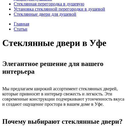
Стеклянная перегородка в душевую
Установка стеклянной перегородки в душевой
Стеклянные двери для душевой
Главная
Статьи
Стеклянные двери в Уфе
Элегантное решение для вашего
интерьера
Мы предлагаем широкий ассортимент стеклянных дверей,
которые привносят в интерьер свежесть и легкость. Эти
современные конструкции подчеркивают утонченность вкуса
и создают ощущение простора в вашем доме в Уфе.
Почему выбирают стеклянные двери?