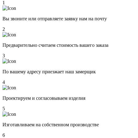
1
Вы звоните или отправляете заявку нам на почту
2
Предварительно считаем стоимость вашего заказа
3
По вашему адресу приезжает наш замерщик
4
Проектируем и согласовываем изделия
5
Изготавливаем на собственном производстве
6