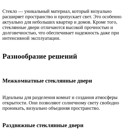
Стекло — уникальный материал, который визуально
расширяет пространство и пропускает свет. Это особенно
актуально для небольших квартир и домов. Кроме того,
стеклянные двери отличаются высокой прочностью и
долговечностью, что обеспечивает надежность даже при
интенсивной эксплуатации.
Разнообразие решений
Межкомнатные стеклянные двери
Идеальны для разделения комнат и создания атмосферы
открытости. Они позволяют солнечному свету свободно
проникать, визуально объединяя пространство.
Раздвижные стеклянные двери