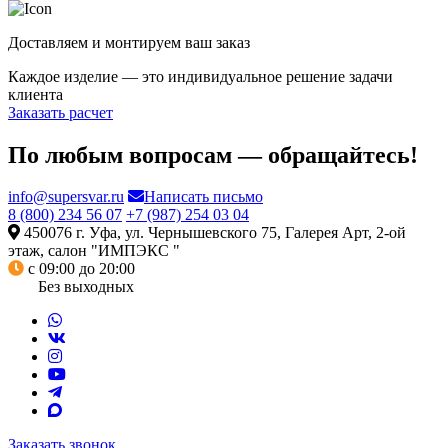
Доставляем и монтируем ваш заказ
Каждое изделие — это индивидуальное решение задачи
клиента
Заказать расчет
По любым вопросам — обращайтесь!
info@supersvar.ru
Написать письмо
8 (800) 234 56 07
+7 (987) 254 03 04
450076 г. Уфа, ул. Чернышевского 75, Галерея Арт, 2-ой
этаж, салон "ИМПЭКС "
с 09:00 до 20:00
Без выходных
Заказать звонок