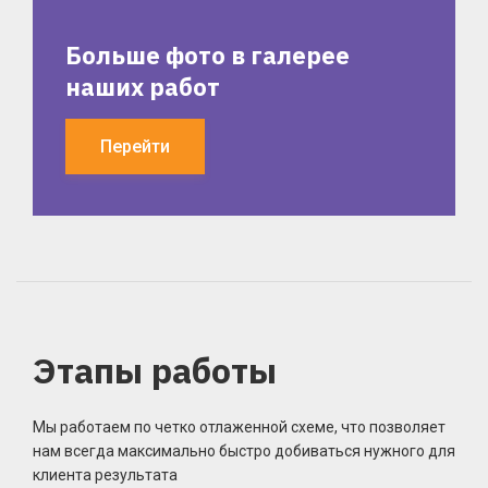
Больше фото в галерее
наших работ
Перейти
Этапы работы
Мы работаем по четко отлаженной схеме, что позволяет
нам всегда максимально быстро добиваться нужного для
клиента результата