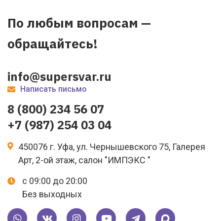
По любым вопросам —
обращайтесь!
info@supersvar.ru
Написать письмо
8 (800) 234 56 07
+7 (987) 254 03 04
450076 г. Уфа, ул. Чернышевского 75, Галерея
Арт, 2-ой этаж, салон "ИМПЭКС "
с 09:00 до 20:00
Без выходных