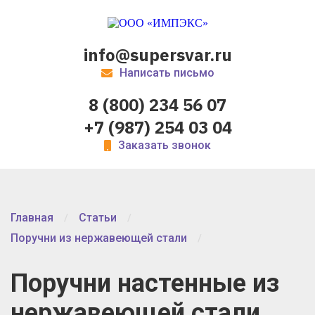
info@supersvar.ru
Написать письмо
8 (800) 234 56 07
+7 (987) 254 03 04
Заказать звонок
Главная
Статьи
Поручни из нержавеющей стали
Поручни настенные из
нержавеющей стали