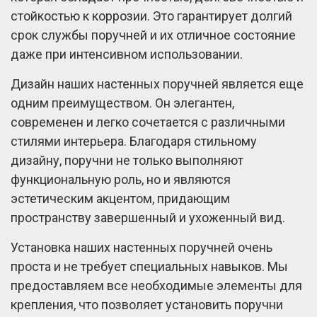
стойкостью к коррозии. Это гарантирует долгий
срок службы поручней и их отличное состояние
даже при интенсивном использовании.
Дизайн наших настенных поручней является еще
одним преимуществом. Он элегантен,
современен и легко сочетается с различными
стилями интерьера. Благодаря стильному
дизайну, поручни не только выполняют
функциональную роль, но и являются
эстетическим акцентом, придающим
пространству завершенный и ухоженный вид.
Установка наших настенных поручней очень
проста и не требует специальных навыков. Мы
предоставляем все необходимые элементы для
крепления, что позволяет установить поручни