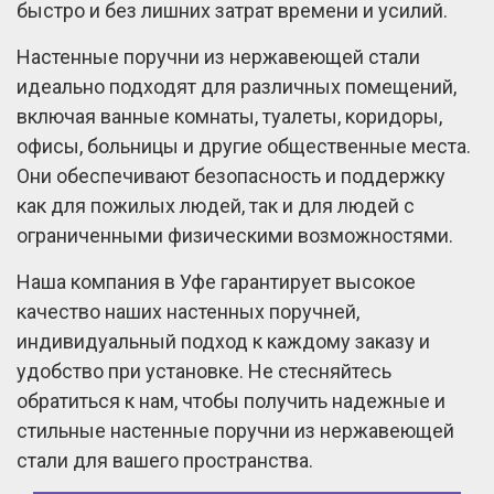
быстро и без лишних затрат времени и усилий.
Настенные поручни из нержавеющей стали
идеально подходят для различных помещений,
включая ванные комнаты, туалеты, коридоры,
офисы, больницы и другие общественные места.
Они обеспечивают безопасность и поддержку
как для пожилых людей, так и для людей с
ограниченными физическими возможностями.
Наша компания в Уфе гарантирует высокое
качество наших настенных поручней,
индивидуальный подход к каждому заказу и
удобство при установке. Не стесняйтесь
обратиться к нам, чтобы получить надежные и
стильные настенные поручни из нержавеющей
стали для вашего пространства.