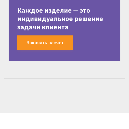
Каждое изделие — это
индивидуальное решение
задачи клиента
Заказать расчет