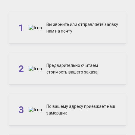
1
Вы звоните или отправляете заявку
нам на почту
2
Предварительно считаем
стоимость вашего заказа
3
По вашему адресу приезжает наш
замерщик