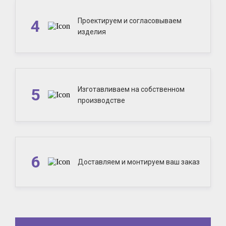
4
Проектируем и согласовываем
изделия
5
Изготавливаем на собственном
производстве
6
Доставляем и монтируем ваш заказ