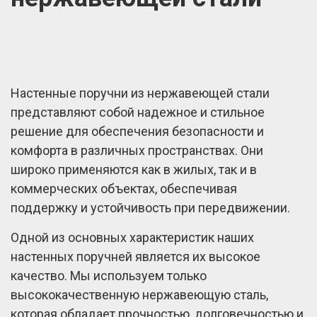
Настенные поручни из нержавеющей стали
представляют собой надежное и стильное
решение для обеспечения безопасности и
комфорта в различных пространствах. Они
широко применяются как в жилых, так и в
коммерческих объектах, обеспечивая
поддержку и устойчивость при передвижении.
Одной из основных характеристик наших
настенных поручней является их высокое
качество. Мы используем только
высококачественную нержавеющую сталь,
которая обладает прочностью, долговечностью и