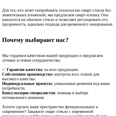
Для тех, кто хочет попробовать технологию смарт-стекла без
значительных вложений, мы предлагаем смарт-пленку. Она
наносится на обычное стекло и позволяет регулировать его
прозрачность, идеально подходя для временного зонирования.
Почему выбирают нас?
Мы гордимся качеством нашей продукции и предлагаем
лучшие условия сотрудничества:
✅
Гарантия качества
: на всю продукцию.
Собственное производство
: контроль всех этапов для
высокого качества.
Индивидуальные проекты
: уникальные решения под ваши
потребности.
Консультации специалистов
: помощь в выборе
оптимального решения.
Хотите сделать ваше пространство функциональнее и
современнее? Закажите смарт стекло с переменной