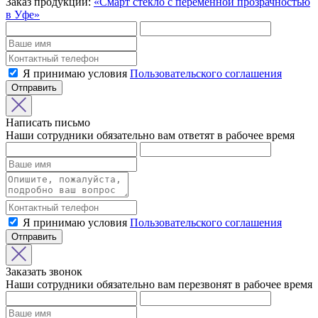
Заказ продукции:
«Смарт стекло с переменной прозрачностью
в Уфе»
Я принимаю условия
Пользовательского соглашения
Отправить
Написать письмо
Наши сотрудники обязательно вам ответят в рабочее время
Я принимаю условия
Пользовательского соглашения
Отправить
Заказать звонок
Наши сотрудники обязательно вам перезвонят в рабочее время