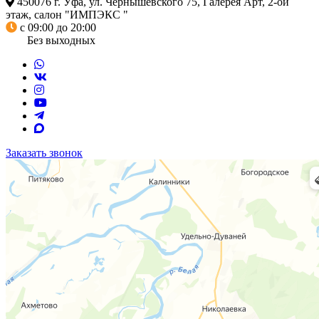
450076 г. Уфа, ул. Чернышевского 75, Галерея Арт, 2-ой
этаж, салон "ИМПЭКС "
с 09:00 до 20:00
Без выходных
Заказать звонок