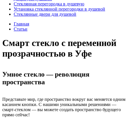
Стеклянная перегородка в душевую
Установка стеклянной перегородки в душевой
Стеклянные двери для душевой
Главная
Статьи
Смарт стекло с переменной
прозрачностью в Уфе
Умное стекло — революция
пространства
Представьте мир, где пространство вокруг вас меняется одним
касанием кнопки. С нашими уникальными решениями —
смарт-стеклом — вы можете создать пространство будущего
прямо сейчас!