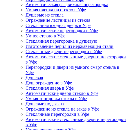
Автоматическая раздвижная перегородка
Умная пленка на стекло в Уфе
Душевые из стекла
Ограждение лестницы из стекла
Стеклянная входная дверь в Уфе
Автоматические перегородки в Уфе
Умное стекло в Уфе
Стеклянная перегородка в душевую
Изготовление перил из нержавеющей стали
Стеклянные двери перегородки в Уфе
Автоматические стеклянные двери и перегородки
в Уфе
Перегородки и двери из умного смарт стекла в
Уфе
Душевая
Душ ограждение в Уфе
Стеклянная дверь в Уфе
Автоматические двери стекло в Уфе
Умная тонировка стекла в Уфе
Душевые под заказ
Ограждение из стекла на заказ в Уфе
Стеклянные перегородки в Уфе
Автоматические стеклянные двери и перегородки
в Уфе
Умное стекло smart в Уфе