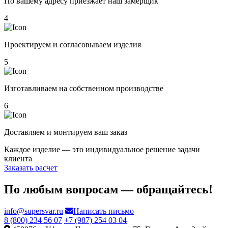
По вашему адресу приезжает наш замерщик
4
Проектируем и согласовываем изделия
5
Изготавливаем на собственном производстве
6
Доставляем и монтируем ваш заказ
Каждое изделие — это индивидуальное решение задачи
клиента
Заказать расчет
По любым вопросам — обращайтесь!
info@supersvar.ru
Написать письмо
8 (800) 234 56 07
+7 (987) 254 03 04