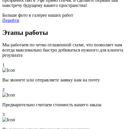
прозрачностью в Уфе прямо сейчас и сделайте первый шаг
навстречу будущему вашего пространства!
Больше фото в галерее наших работ
Перейти
Этапы работы
Мы работаем по четко отлаженной схеме, что позволяет нам
всегда максимально быстро добиваться нужного для клиента
результата
1
Вы звоните или отправляете заявку нам на почту
2
Предварительно считаем стоимость вашего заказа
3