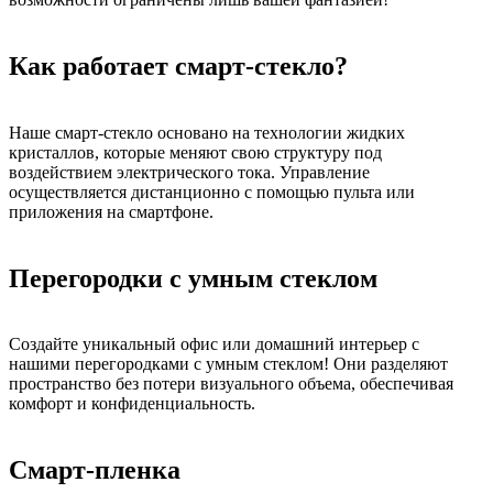
Как работает смарт-стекло?
Наше смарт-стекло основано на технологии жидких
кристаллов, которые меняют свою структуру под
воздействием электрического тока. Управление
осуществляется дистанционно с помощью пульта или
приложения на смартфоне.
Перегородки с умным стеклом
Создайте уникальный офис или домашний интерьер с
нашими перегородками с умным стеклом! Они разделяют
пространство без потери визуального объема, обеспечивая
комфорт и конфиденциальность.
Смарт-пленка