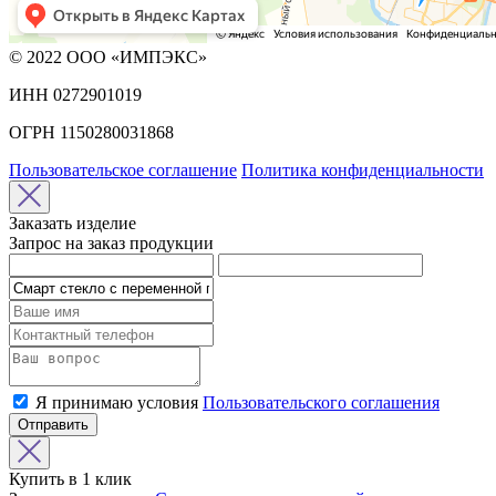
© 2022 ООО «ИМПЭКС»
ИНН 0272901019
ОГРН 1150280031868
Пользовательское соглашение
Политика конфиденциальности
Заказать изделие
Запрос на заказ продукции
Я принимаю условия
Пользовательского соглашения
Отправить
Купить в 1 клик