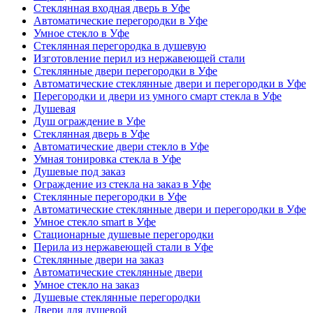
Стеклянная входная дверь в Уфе
Автоматические перегородки в Уфе
Умное стекло в Уфе
Стеклянная перегородка в душевую
Изготовление перил из нержавеющей стали
Стеклянные двери перегородки в Уфе
Автоматические стеклянные двери и перегородки в Уфе
Перегородки и двери из умного смарт стекла в Уфе
Душевая
Душ ограждение в Уфе
Стеклянная дверь в Уфе
Автоматические двери стекло в Уфе
Умная тонировка стекла в Уфе
Душевые под заказ
Ограждение из стекла на заказ в Уфе
Стеклянные перегородки в Уфе
Автоматические стеклянные двери и перегородки в Уфе
Умное стекло smart в Уфе
Стационарные душевые перегородки
Перила из нержавеющей стали в Уфе
Стеклянные двери на заказ
Автоматические стеклянные двери
Умное стекло на заказ
Душевые стеклянные перегородки
Двери для душевой