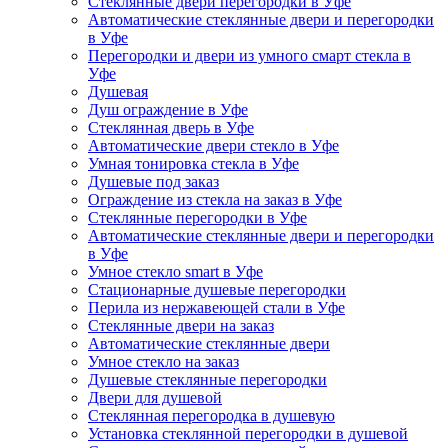
Стеклянные двери перегородки в Уфе
Автоматические стеклянные двери и перегородки
в Уфе
Перегородки и двери из умного смарт стекла в
Уфе
Душевая
Душ ограждение в Уфе
Стеклянная дверь в Уфе
Автоматические двери стекло в Уфе
Умная тонировка стекла в Уфе
Душевые под заказ
Ограждение из стекла на заказ в Уфе
Стеклянные перегородки в Уфе
Автоматические стеклянные двери и перегородки
в Уфе
Умное стекло smart в Уфе
Стационарные душевые перегородки
Перила из нержавеющей стали в Уфе
Стеклянные двери на заказ
Автоматические стеклянные двери
Умное стекло на заказ
Душевые стеклянные перегородки
Двери для душевой
Стеклянная перегородка в душевую
Установка стеклянной перегородки в душевой