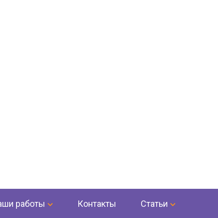
аши работы
Контакты
Статьи