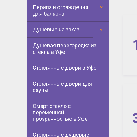
Перила и ограждения
для балкона
Душевые на заказ
Душевая перегородка из
стекла в Уфе
Стеклянные двери в Уфе
Стеклянные двери для
сауны
Смарт стекло с
переменной
прозрачностью в Уфе
Стеклянные душевые