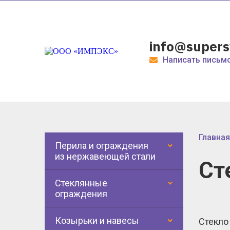
info@supers
Написать письм
Главная
Перила и ограждения
из нержавеющей стали
Ст
Стеклянные
ограждения
Козырьки и навесы
Стекло