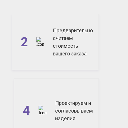
Предварительно
2
считаем
стоимость
вашего заказа
Проектируем и
4
согласовываем
изделия