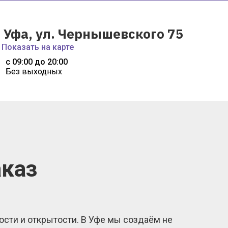
. Уфа, ул. Чернышевского 75
Показать на карте
с 09:00 до 20:00
Без выходных
аказ
кости и открытости. В Уфе мы создаём не