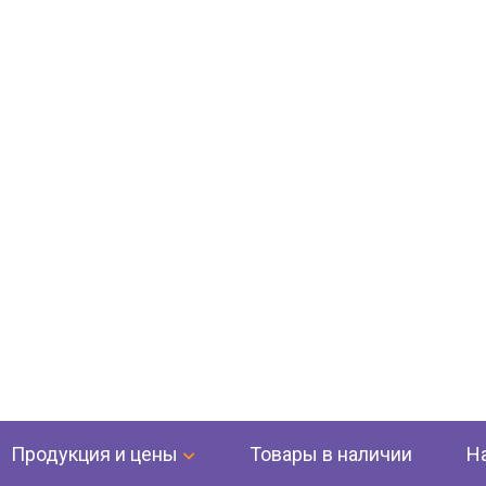
Продукция и цены
Товары в наличии
Н