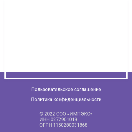
Пользовательское соглашение
Политика конфиденциальности
© 2022 ООО «ИМПЭКС»
ИНН 0272901019
ОГРН 1150280031868