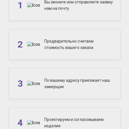
1
Вы звоните или отправляете заявку
нам на почту
2
Предварительно считаем
стоимость вашего заказа
3
По вашему адресу приезжает наш
замерщик
4
Проектируем и согласовываем
изделия