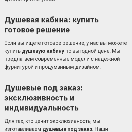
Душевая кабина: купить
готовое решение
Если вы ищете готовое решение, у нас вы можете
купить
душевую кабину
по выгодной цене. Мы
предлагаем современные модели с надёжной
фурнитурой и продуманным дизайном.
Душевые под заказ:
эксклюзивность и
индивидуальность
Для тех, кто ценит эксклюзивность, мы
изготавливаем
душевые под заказ
. Наши