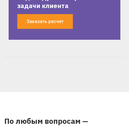
задачи клиента
Заказать расчет
По любым вопросам —