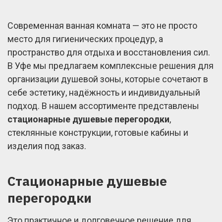
Современная ванная комната — это не просто
место для гигиенических процедур, а
пространство для отдыха и восстановления сил.
В Уфе мы предлагаем комплексные решения для
организации душевой зоны, которые сочетают в
себе эстетику, надёжность и индивидуальный
подход. В нашем ассортименте представлены
стационарные душевые перегородки
,
стеклянные конструкции, готовые кабины и
изделия под заказ.
Стационарные душевые
перегородки
Это практичное и долговечное решение для