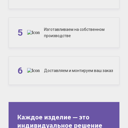
5
Изготавливаем на собственном
производстве
6
Доставляем и монтируем ваш заказ
Каждое изделие — это
индивидуальное решение