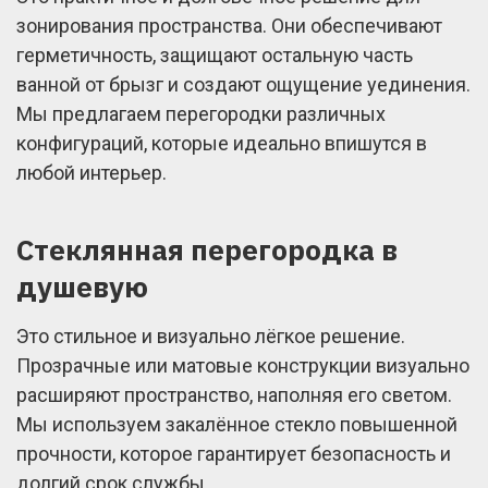
зонирования пространства. Они обеспечивают
герметичность, защищают остальную часть
ванной от брызг и создают ощущение уединения.
Мы предлагаем перегородки различных
конфигураций, которые идеально впишутся в
любой интерьер.
Стеклянная перегородка в
душевую
Это стильное и визуально лёгкое решение.
Прозрачные или матовые конструкции визуально
расширяют пространство, наполняя его светом.
Мы используем закалённое стекло повышенной
прочности, которое гарантирует безопасность и
долгий срок службы.