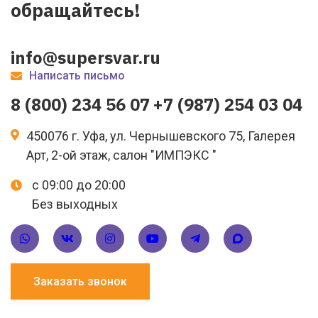
обращайтесь!
info@supersvar.ru
Написать письмо
8 (800) 234 56 07
+7 (987) 254 03 04
450076 г. Уфа, ул. Чернышевского 75, Галерея
Арт, 2-ой этаж, салон "ИМПЭКС "
с 09:00 до 20:00
Без выходных
Заказать звонок