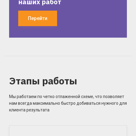
наших работ
Перейти
Этапы работы
Мы работаем по четко отлаженной схеме, что позволяет
нам всегда максимально быстро добиваться нужного для
клиента результата