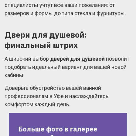
специалисты учтут все ваши пожелания: от
размеров и формы до типа стекла и фурнитуры.
Двери для душевой:
финальный штрих
А широкий выбор
дверей для душевой
позволит
подобрать идеальный вариант для вашей новой
кабины.
Доверьте обустройство вашей ванной
профессионалам в Уфе и наслаждайтесь
комфортом каждый день.
Больше фото в галерее