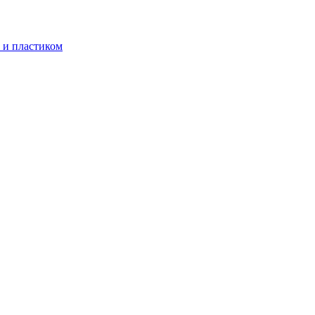
 и пластиком