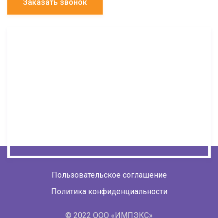
Заказать звонок
Пользовательское соглашение
Политика конфиденциальности
© 2022 ООО «ИМПЭКС»