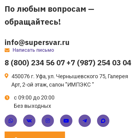
По любым вопросам —
обращайтесь!
info@supersvar.ru
Написать письмо
8 (800) 234 56 07
+7 (987) 254 03 04
450076 г. Уфа, ул. Чернышевского 75, Галерея
Арт, 2-ой этаж, салон "ИМПЭКС "
с 09:00 до 20:00
Без выходных