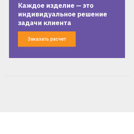
Каждое изделие — это
индивидуальное решение
задачи клиента
Заказать расчет