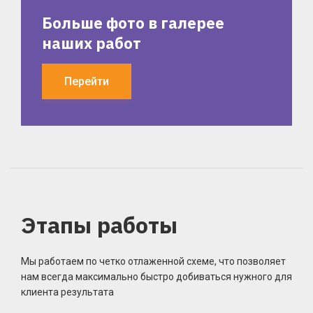
Больше фото в галерее
наших работ
Перейти
Этапы работы
Мы работаем по четко отлаженной схеме, что позволяет
нам всегда максимально быстро добиваться нужного для
клиента результата