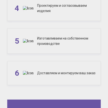
4
Проектируем и согласовываем
изделия
5
Изготавливаем на собственном
производстве
6
Доставляем и монтируем ваш заказ