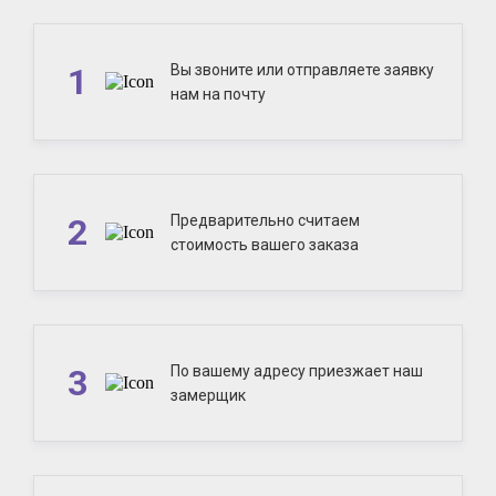
1
Вы звоните или отправляете заявку
нам на почту
2
Предварительно считаем
стоимость вашего заказа
3
По вашему адресу приезжает наш
замерщик