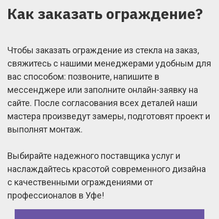
Как заказать ограждение?
Чтобы заказать ограждение из стекла на заказ,
свяжитесь с нашими менеджерами удобным для
вас способом: позвоните, напишите в
мессенджере или заполните онлайн-заявку на
сайте. После согласования всех деталей наши
мастера произведут замеры, подготовят проект и
выполнят монтаж.
Выбирайте надежного поставщика услуг и
наслаждайтесь красотой современного дизайна
с качественными ограждениями от
профессионалов в Уфе!