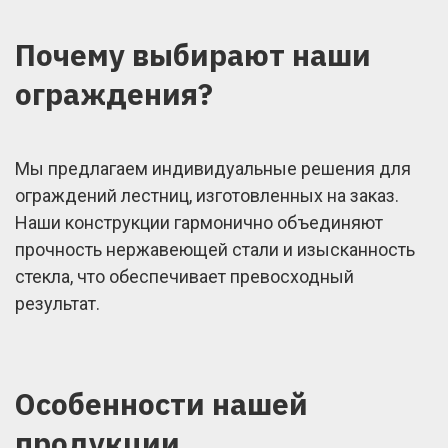
Почему выбирают наши
ограждения?
Мы предлагаем индивидуальные решения для
ограждений лестниц, изготовленных на заказ.
Наши конструкции гармонично объединяют
прочность нержавеющей стали и изысканность
стекла, что обеспечивает превосходный
результат.
Особенности нашей
продукции