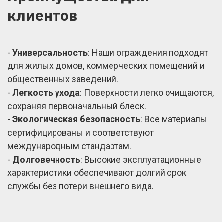
клиентов
-
Универсальность
: Наши ограждения подходят
для жилых домов, коммерческих помещений и
общественных заведений.
-
Легкость ухода
: Поверхности легко очищаются,
сохраняя первоначальный блеск.
-
Экологическая безопасность
: Все материалы
сертифицированы и соответствуют
международным стандартам.
-
Долговечность
: Высокие эксплуатационные
характеристики обеспечивают долгий срок
службы без потери внешнего вида.