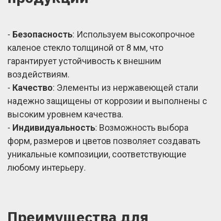
-
Безопасность
: Используем высокопрочное
каленое стекло толщиной от 8 мм, что
гарантирует устойчивость к внешним
воздействиям.
-
Качество
: Элементы из нержавеющей стали
надежно защищены от коррозии и выполнены с
высоким уровнем качества.
-
Индивидуальность
: Возможность выбора
форм, размеров и цветов позволяет создавать
уникальные композиции, соответствующие
любому интерьеру.
Преимущества для