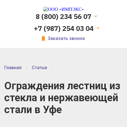
8 (800) 234 56 07
+7 (987) 254 03 04
Заказать звонок
Главная
Статьи
Ограждения лестниц из
стекла и нержавеющей
стали в Уфе