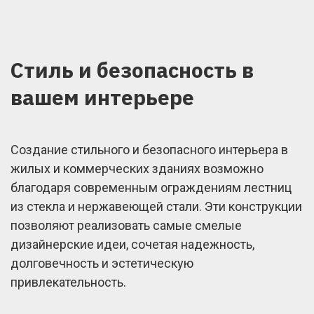
Стиль и безопасность в
вашем интерьере
Создание стильного и безопасного интерьера в
жилых и коммерческих зданиях возможно
благодаря современным ограждениям лестниц
из стекла и нержавеющей стали. Эти конструкции
позволяют реализовать самые смелые
дизайнерские идеи, сочетая надежность,
долговечность и эстетическую
привлекательность.