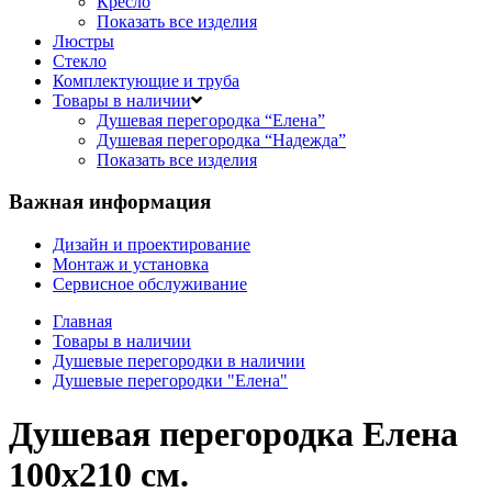
Кресло
Показать все изделия
Люстры
Стекло
Комплектующие и труба
Товары в наличии
Душевая перегородка “Елена”
Душевая перегородка “Надежда”
Показать все изделия
Важная информация
Дизайн и проектирование
Монтаж и установка
Сервисное обслуживание
Главная
Товары в наличии
Душевые перегородки в наличии
Душевые перегородки "Елена"
Душевая перегородка Елена
100х210 см.