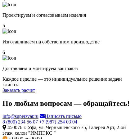
Проектируем и согласовываем изделия
5
Изготавливаем на собственном производстве
6
Доставляем и монтируем ваш заказ
Каждое изделие — это индивидуальное решение задачи
клиента
Заказать расчет
По любым вопросам — обращайтесь!
info@supersvar.ru
Написать письмо
8 (800) 234 56 07
+7 (987) 254 03 04
450076 г. Уфа, ул. Чернышевского 75, Галерея Арт, 2-ой
этаж, салон "ИМПЭКС "
с 09:00 до 20:00