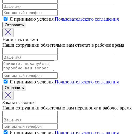
Я принимаю условия
Пользовательского соглашения
Отправить
Написать письмо
Наши сотрудники обязательно вам ответят в рабочее время
Я принимаю условия
Пользовательского соглашения
Отправить
Заказать звонок
Наши сотрудники обязательно вам перезвонят в рабочее время
Я принимаю условия
Пользовательского соглашения