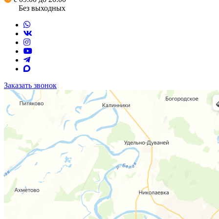
Без выходных
Заказать звонок