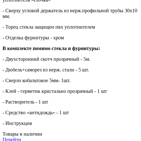
- Сверху угловой держатель из нерж.профильной трубы 30х10
мм.
- Торец стекла защищен пвх уплотнителем
- Отделка фурнитуры - хром
В комплекте помимо стекла и фурнитуры:
- Двухсторонний скотч прозрачный - 5м.
- Дюбель+саморез из нерж. стали - 5 шт.
- Сверло кобальтовое 5мм- 1шт.
- Клей - герметик кристально прозрачный - 1 шт
- Растворитель - 1 шт
- Средство «антидождь» - 1 шт
- Инструкция
Товары в наличии
Перейти