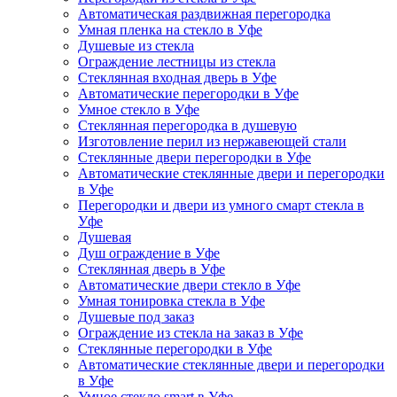
Автоматическая раздвижная перегородка
Умная пленка на стекло в Уфе
Душевые из стекла
Ограждение лестницы из стекла
Стеклянная входная дверь в Уфе
Автоматические перегородки в Уфе
Умное стекло в Уфе
Стеклянная перегородка в душевую
Изготовление перил из нержавеющей стали
Стеклянные двери перегородки в Уфе
Автоматические стеклянные двери и перегородки
в Уфе
Перегородки и двери из умного смарт стекла в
Уфе
Душевая
Душ ограждение в Уфе
Стеклянная дверь в Уфе
Автоматические двери стекло в Уфе
Умная тонировка стекла в Уфе
Душевые под заказ
Ограждение из стекла на заказ в Уфе
Стеклянные перегородки в Уфе
Автоматические стеклянные двери и перегородки
в Уфе
Умное стекло smart в Уфе