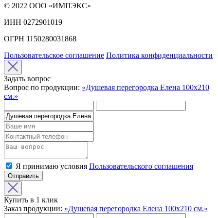
© 2022 ООО «ИМПЭКС»
ИНН 0272901019
ОГРН 1150280031868
Пользовательское соглашение
Политика конфиденциальности
Задать вопрос
Вопрос по продукции:
«Душевая перегородка Елена 100х210
см.»
Я принимаю условия
Пользовательского соглашения
Отправить
Купить в 1 клик
Заказ продукции:
«Душевая перегородка Елена 100х210 см.»