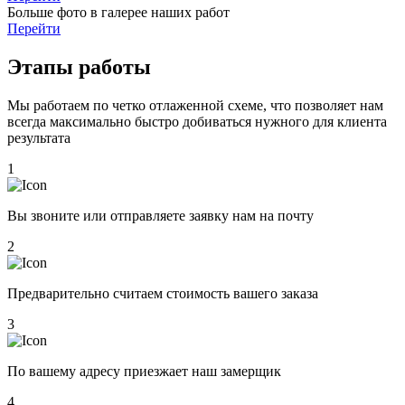
Больше фото в галерее наших работ
Перейти
Этапы работы
Мы работаем по четко отлаженной схеме, что позволяет нам
всегда максимально быстро добиваться нужного для клиента
результата
1
Вы звоните или отправляете заявку нам на почту
2
Предварительно считаем стоимость вашего заказа
3
По вашему адресу приезжает наш замерщик
4