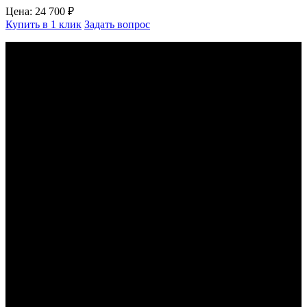
Цена:
24 700 ₽
Купить в 1 клик
Задать вопрос