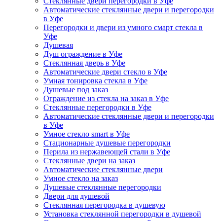
Стеклянные двери перегородки в Уфе
Автоматические стеклянные двери и перегородки
в Уфе
Перегородки и двери из умного смарт стекла в
Уфе
Душевая
Душ ограждение в Уфе
Стеклянная дверь в Уфе
Автоматические двери стекло в Уфе
Умная тонировка стекла в Уфе
Душевые под заказ
Ограждение из стекла на заказ в Уфе
Стеклянные перегородки в Уфе
Автоматические стеклянные двери и перегородки
в Уфе
Умное стекло smart в Уфе
Стационарные душевые перегородки
Перила из нержавеющей стали в Уфе
Стеклянные двери на заказ
Автоматические стеклянные двери
Умное стекло на заказ
Душевые стеклянные перегородки
Двери для душевой
Стеклянная перегородка в душевую
Установка стеклянной перегородки в душевой