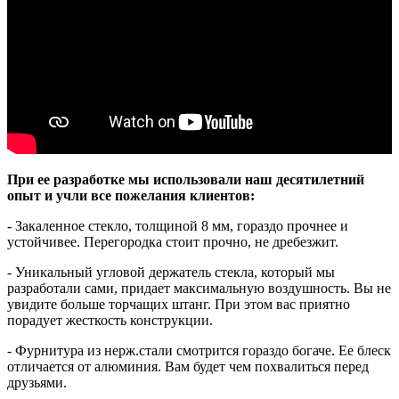
При ее разработке мы использовали наш десятилетний
опыт и учли все пожелания клиентов:
- Закаленное стекло, толщиной 8 мм, гораздо прочнее и
устойчивее. Перегородка стоит прочно, не дребезжит.
- Уникальный угловой держатель стекла, который мы
разработали сами, придает максимальную воздушность. Вы не
увидите больше торчащих штанг. При этом вас приятно
порадует жесткость конструкции.
- Фурнитура из нерж.стали смотрится гораздо богаче. Ее блеск
отличается от алюминия. Вам будет чем похвалиться перед
друзьями.