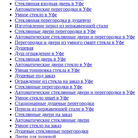
Стеклянная входная дверь в Уфе
Автоматические перегородки в Уфе
Умное стекло в Уфе
Стеклянная перегородка в душевую
Изготовление перил из нержавеющей стали
Стеклянные двери перегородки в Уфе
Автоматические стеклянные двери и перегородки в Уфе
Перегородки и двери из умного смарт стекла в Уфе
Душевая
Душ ограждение в Уфе
Стеклянная дверь в Уфе
Автоматические двери стекло в Уфе
Умная тонировка стекла в Уфе
Душевые под заказ
Ограждение из стекла на заказ в Уфе
Стеклянные перегородки в Уфе
Автоматические стеклянные двери и перегородки в Уфе
Умное стекло smart в Уфе
Стационарные душевые перегородки
Перила из нержавеющей стали в Уфе
Стеклянные двери на заказ
Автоматические стеклянные двери
Умное стекло на заказ
Душевые стеклянные перегородки
Двери для душевой