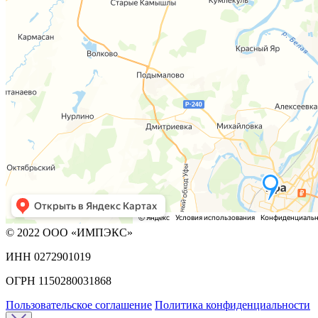
© 2022 ООО «ИМПЭКС»
ИНН 0272901019
ОГРН 1150280031868
Пользовательское соглашение
Политика конфиденциальности