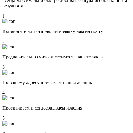
всегда максимально быстро добиваться нужного для клиента
результата
1
Вы звоните или отправляете заявку нам на почту
2
Предварительно считаем стоимость вашего заказа
3
По вашему адресу приезжает наш замерщик
4
Проектируем и согласовываем изделия
5