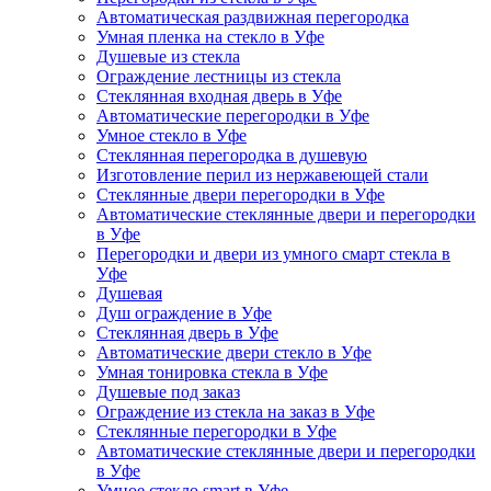
Автоматическая раздвижная перегородка
Умная пленка на стекло в Уфе
Душевые из стекла
Ограждение лестницы из стекла
Стеклянная входная дверь в Уфе
Автоматические перегородки в Уфе
Умное стекло в Уфе
Стеклянная перегородка в душевую
Изготовление перил из нержавеющей стали
Стеклянные двери перегородки в Уфе
Автоматические стеклянные двери и перегородки
в Уфе
Перегородки и двери из умного смарт стекла в
Уфе
Душевая
Душ ограждение в Уфе
Стеклянная дверь в Уфе
Автоматические двери стекло в Уфе
Умная тонировка стекла в Уфе
Душевые под заказ
Ограждение из стекла на заказ в Уфе
Стеклянные перегородки в Уфе
Автоматические стеклянные двери и перегородки
в Уфе
Умное стекло smart в Уфе