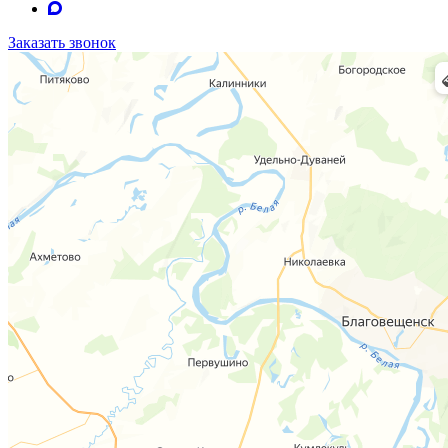
Заказать звонок