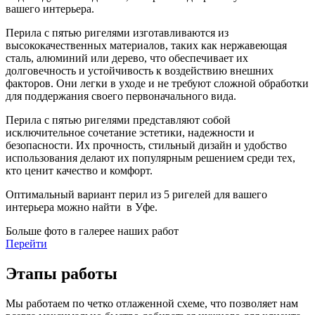
вашего интерьера.
Перила с пятью ригелями изготавливаются из
высококачественных материалов, таких как нержавеющая
сталь, алюминий или дерево, что обеспечивает их
долговечность и устойчивость к воздействию внешних
факторов. Они легки в уходе и не требуют сложной обработки
для поддержания своего первоначального вида.
Перила с пятью ригелями представляют собой
исключительное сочетание эстетики, надежности и
безопасности. Их прочность, стильный дизайн и удобство
использования делают их популярным решением среди тех,
кто ценит качество и комфорт.
Оптимальный вариант перил из 5 ригелей для вашего
интерьера можно найти в Уфе.
Больше фото в галерее наших работ
Перейти
Этапы работы
Мы работаем по четко отлаженной схеме, что позволяет нам