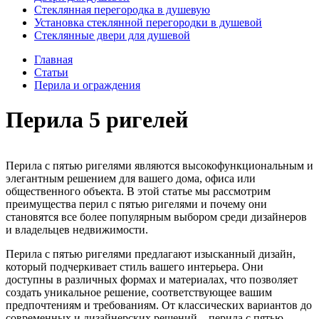
Стеклянная перегородка в душевую
Установка стеклянной перегородки в душевой
Стеклянные двери для душевой
Главная
Статьи
Перила и ограждения
Перила 5 ригелей
Перила с пятью ригелями являются высокофункциональным и
элегантным решением для вашего дома, офиса или
общественного объекта. В этой статье мы рассмотрим
преимущества перил с пятью ригелями и почему они
становятся все более популярным выбором среди дизайнеров
и владельцев недвижимости.
Перила с пятью ригелями предлагают изысканный дизайн,
который подчеркивает стиль вашего интерьера. Они
доступны в различных формах и материалах, что позволяет
создать уникальное решение, соответствующее вашим
предпочтениям и требованиям. От классических вариантов до
современных и дизайнерских решений – перила с пятью