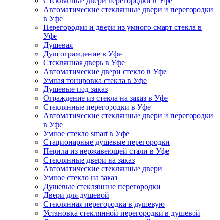
Стеклянные двери перегородки в Уфе
Автоматические стеклянные двери и перегородки
в Уфе
Перегородки и двери из умного смарт стекла в
Уфе
Душевая
Душ ограждение в Уфе
Стеклянная дверь в Уфе
Автоматические двери стекло в Уфе
Умная тонировка стекла в Уфе
Душевые под заказ
Ограждение из стекла на заказ в Уфе
Стеклянные перегородки в Уфе
Автоматические стеклянные двери и перегородки
в Уфе
Умное стекло smart в Уфе
Стационарные душевые перегородки
Перила из нержавеющей стали в Уфе
Стеклянные двери на заказ
Автоматические стеклянные двери
Умное стекло на заказ
Душевые стеклянные перегородки
Двери для душевой
Стеклянная перегородка в душевую
Установка стеклянной перегородки в душевой