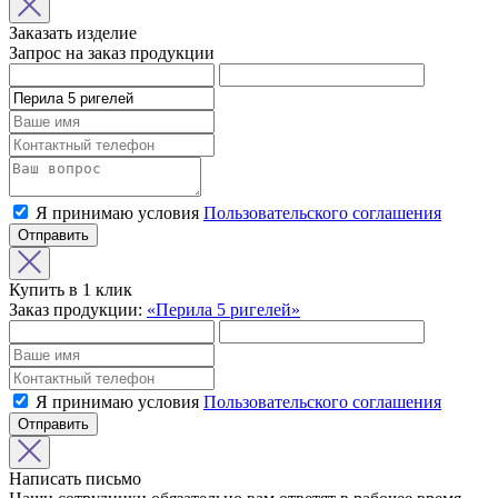
Заказать изделие
Запрос на заказ продукции
Я принимаю условия
Пользовательского соглашения
Отправить
Купить в 1 клик
Заказ продукции:
«Перила 5 ригелей»
Я принимаю условия
Пользовательского соглашения
Отправить
Написать письмо