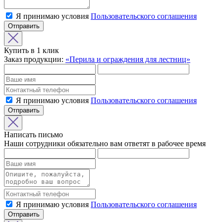
Я принимаю условия
Пользовательского соглашения
Отправить
Купить в 1 клик
Заказ продукции:
«Перила и ограждения для лестниц»
Я принимаю условия
Пользовательского соглашения
Отправить
Написать письмо
Наши сотрудники обязательно вам ответят в рабочее время
Я принимаю условия
Пользовательского соглашения
Отправить