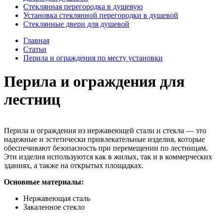
Стеклянная перегородка в душевую
Установка стеклянной перегородки в душевой
Стеклянные двери для душевой
Главная
Статьи
Перила и ограждения по месту установки
Перила и ограждения для
лестниц
Перила и ограждения из нержавеющей стали и стекла — это
надежные и эстетически привлекательные изделия, которые
обеспечивают безопасность при перемещении по лестницам.
Эти изделия используются как в жилых, так и в коммерческих
зданиях, а также на открытых площадках.
Основные материалы:
Нержавеющая сталь
Закаленное стекло