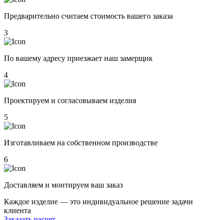
Предварительно считаем стоимость вашего заказа
3
По вашему адресу приезжает наш замерщик
4
Проектируем и согласовываем изделия
5
Изготавливаем на собственном производстве
6
Доставляем и монтируем ваш заказ
Каждое изделие — это индивидуальное решение задачи
клиента
Заказать расчет