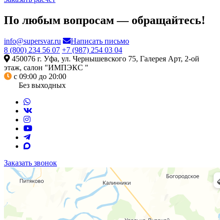
По любым вопросам — обращайтесь!
info@supersvar.ru
Написать письмо
8 (800) 234 56 07
+7 (987) 254 03 04
450076 г. Уфа, ул. Чернышевского 75, Галерея Арт, 2-ой
этаж, салон "ИМПЭКС "
с 09:00 до 20:00
Без выходных
Заказать звонок