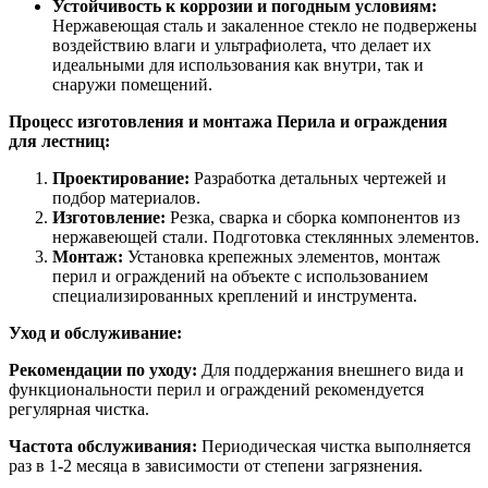
Устойчивость к коррозии и погодным условиям:
Нержавеющая сталь и закаленное стекло не подвержены
воздействию влаги и ультрафиолета, что делает их
идеальными для использования как внутри, так и
снаружи помещений.
Процесс изготовления и монтажа Перила и ограждения
для лестниц:
Проектирование:
Разработка детальных чертежей и
подбор материалов.
Изготовление:
Резка, сварка и сборка компонентов из
нержавеющей стали. Подготовка стеклянных элементов.
Монтаж:
Установка крепежных элементов, монтаж
перил и ограждений на объекте с использованием
специализированных креплений и инструмента.
Уход и обслуживание:
Рекомендации по уходу:
Для поддержания внешнего вида и
функциональности перил и ограждений рекомендуется
регулярная чистка.
Частота обслуживания:
Периодическая чистка выполняется
раз в 1-2 месяца в зависимости от степени загрязнения.