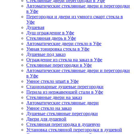
Стеклянные двери перегородки в Уфе
Автоматические стеклянные двери и перегородки
в Уфе
Перегородки и двери из умного смарт стекла в
Уфе
Душевая
Душ ограждение в Уфе
Стеклянная дверь в Уфе
Автоматические двери стекло в Уфе
Умная тонировка стекла в Уфе
Душевые под заказ
Ограждение из стекла на заказ в Уфе
Стеклянные перегородки в Уфе
Автоматические стеклянные двери и перегородки
в Уфе
Умное стекло smart в Уфе
Стационарные душевые перегородки
Перила из нержавеющей стали в Уфе
Стеклянные двери на заказ
Автоматические стеклянные двери
Умное стекло на заказ
Душевые стеклянные перегородки
Двери для душевой
Стеклянная перегородка в душевую
Установка стеклянной перегородки в душевой