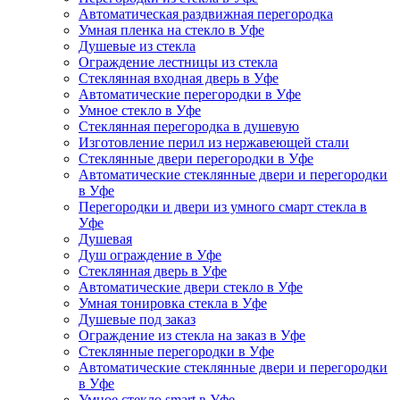
Автоматическая раздвижная перегородка
Умная пленка на стекло в Уфе
Душевые из стекла
Ограждение лестницы из стекла
Стеклянная входная дверь в Уфе
Автоматические перегородки в Уфе
Умное стекло в Уфе
Стеклянная перегородка в душевую
Изготовление перил из нержавеющей стали
Стеклянные двери перегородки в Уфе
Автоматические стеклянные двери и перегородки
в Уфе
Перегородки и двери из умного смарт стекла в
Уфе
Душевая
Душ ограждение в Уфе
Стеклянная дверь в Уфе
Автоматические двери стекло в Уфе
Умная тонировка стекла в Уфе
Душевые под заказ
Ограждение из стекла на заказ в Уфе
Стеклянные перегородки в Уфе
Автоматические стеклянные двери и перегородки
в Уфе
Умное стекло smart в Уфе