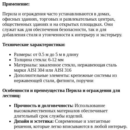
Применение:
Перила и ограждения часто устанавливаются в домах,
офисных зданиях, торговых и развлекательных центрах,
общественных зданиях и на открытых площадках. Они
служат как для обеспечения безопасности, так и для
добавления стиля и утонченности к интерьеру и экстерьеру.
Технические характеристики:
Размеры: от 0.5 м до 5 м в длину
Толщина стекла: 6-12 мм
Материалы: закаленное стекло, нержавеющая сталь
марки AISI 304 или AISI 316
Дополнительные элементы: крепежные системы из
нержавеющей стали, фитинги, поручни
Особенности и преимущества Перила и ограждения для
лестниц:
Прочность и долговечность:
Использование
высококачественных материалов обеспечивает
длительный срок службы изделий.
Дизайн и эстетика:
Современные и элегантные
решения, которые легко вписываются в любой интерьер.