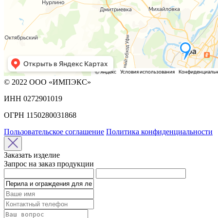
© 2022 ООО «ИМПЭКС»
ИНН 0272901019
ОГРН 1150280031868
Пользовательское соглашение
Политика конфиденциальности
Заказать изделие
Запрос на заказ продукции