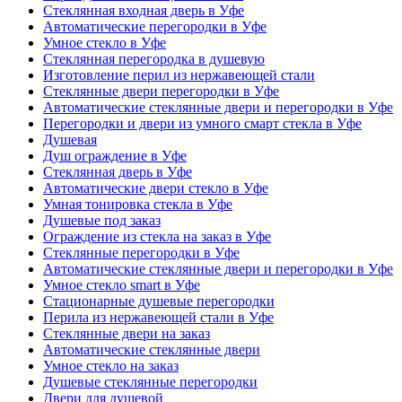
Стеклянная входная дверь в Уфе
Автоматические перегородки в Уфе
Умное стекло в Уфе
Стеклянная перегородка в душевую
Изготовление перил из нержавеющей стали
Стеклянные двери перегородки в Уфе
Автоматические стеклянные двери и перегородки в Уфе
Перегородки и двери из умного смарт стекла в Уфе
Душевая
Душ ограждение в Уфе
Стеклянная дверь в Уфе
Автоматические двери стекло в Уфе
Умная тонировка стекла в Уфе
Душевые под заказ
Ограждение из стекла на заказ в Уфе
Стеклянные перегородки в Уфе
Автоматические стеклянные двери и перегородки в Уфе
Умное стекло smart в Уфе
Стационарные душевые перегородки
Перила из нержавеющей стали в Уфе
Стеклянные двери на заказ
Автоматические стеклянные двери
Умное стекло на заказ
Душевые стеклянные перегородки
Двери для душевой