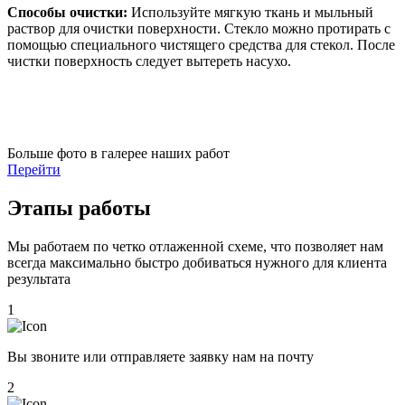
Способы очистки:
Используйте мягкую ткань и мыльный
раствор для очистки поверхности. Стекло можно протирать с
помощью специального чистящего средства для стекол. После
чистки поверхность следует вытереть насухо.
Больше фото в галерее наших работ
Перейти
Этапы работы
Мы работаем по четко отлаженной схеме, что позволяет нам
всегда максимально быстро добиваться нужного для клиента
результата
1
Вы звоните или отправляете заявку нам на почту
2