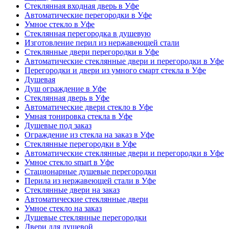
Стеклянная входная дверь в Уфе
Автоматические перегородки в Уфе
Умное стекло в Уфе
Стеклянная перегородка в душевую
Изготовление перил из нержавеющей стали
Стеклянные двери перегородки в Уфе
Автоматические стеклянные двери и перегородки в Уфе
Перегородки и двери из умного смарт стекла в Уфе
Душевая
Душ ограждение в Уфе
Стеклянная дверь в Уфе
Автоматические двери стекло в Уфе
Умная тонировка стекла в Уфе
Душевые под заказ
Ограждение из стекла на заказ в Уфе
Стеклянные перегородки в Уфе
Автоматические стеклянные двери и перегородки в Уфе
Умное стекло smart в Уфе
Стационарные душевые перегородки
Перила из нержавеющей стали в Уфе
Стеклянные двери на заказ
Автоматические стеклянные двери
Умное стекло на заказ
Душевые стеклянные перегородки
Двери для душевой