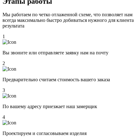
Этапы работы
Мы работаем по четко отлаженной схеме, что позволяет нам
всегда максимально быстро добиваться нужного для клиента
результата
1
Вы звоните или отправляете заявку нам на почту
2
Предварительно считаем стоимость вашего заказа
3
По вашему адресу приезжает наш замерщик
4
Проектируем и согласовываем изделия