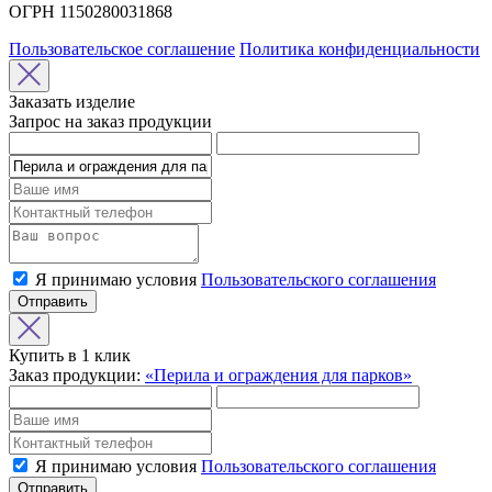
ОГРН 1150280031868
Пользовательское соглашение
Политика конфиденциальности
Заказать изделие
Запрос на заказ продукции
Я принимаю условия
Пользовательского соглашения
Отправить
Купить в 1 клик
Заказ продукции:
«Перила и ограждения для парков»
Я принимаю условия
Пользовательского соглашения
Отправить