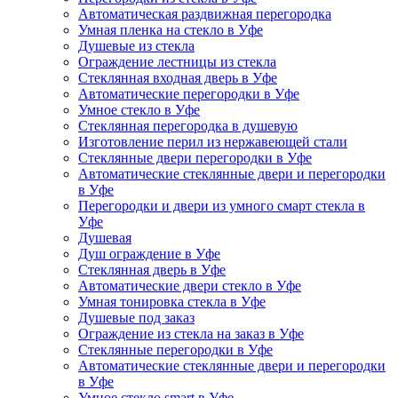
Автоматическая раздвижная перегородка
Умная пленка на стекло в Уфе
Душевые из стекла
Ограждение лестницы из стекла
Стеклянная входная дверь в Уфе
Автоматические перегородки в Уфе
Умное стекло в Уфе
Стеклянная перегородка в душевую
Изготовление перил из нержавеющей стали
Стеклянные двери перегородки в Уфе
Автоматические стеклянные двери и перегородки
в Уфе
Перегородки и двери из умного смарт стекла в
Уфе
Душевая
Душ ограждение в Уфе
Стеклянная дверь в Уфе
Автоматические двери стекло в Уфе
Умная тонировка стекла в Уфе
Душевые под заказ
Ограждение из стекла на заказ в Уфе
Стеклянные перегородки в Уфе
Автоматические стеклянные двери и перегородки
в Уфе
Умное стекло smart в Уфе