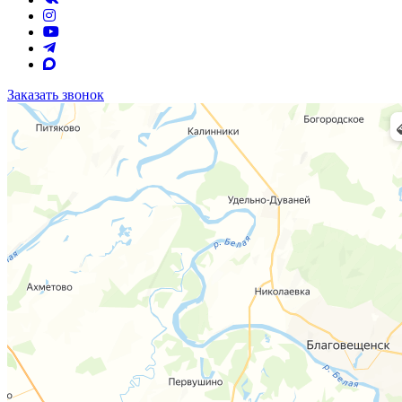
Заказать звонок