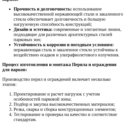
Прочность и долговечность:
использование
высококачественной нержавеющей стали и закаленного
стекла обеспечивает долговечность и большую
нагрузочную способность конструкций;
Дизайн и эстетика:
современные и элегантные линии,
подходящие для различных архитектурных стилей
парковых зон;
Устойчивость к коррозии и погодным условиям:
нержавеющая сталь и закаленное стекло устойчивы к
воздействию осадков и ультрафиолетового излучения.
Процесс изготовления и монтажа Перила и ограждения
для парков:
Производство перил и ограждений включает несколько
этапов:
Проектирование и расчет нагрузок с учетом
особенностей парковой зоны;
Подбор и закупка высококачественных материалов;
Резка, сварка и сборка конструкционных элементов;
Тестирование и проверка на качество и соответствие
стандартам.