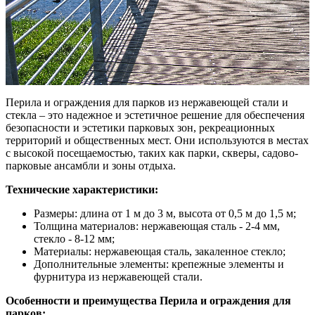
Перила и ограждения для парков из нержавеющей стали и
стекла – это надежное и эстетичное решение для обеспечения
безопасности и эстетики парковых зон, рекреационных
территорий и общественных мест. Они используются в местах
с высокой посещаемостью, таких как парки, скверы, садово-
парковые ансамбли и зоны отдыха.
Технические характеристики:
Размеры: длина от 1 м до 3 м, высота от 0,5 м до 1,5 м;
Толщина материалов: нержавеющая сталь - 2-4 мм,
стекло - 8-12 мм;
Материалы: нержавеющая сталь, закаленное стекло;
Дополнительные элементы: крепежные элементы и
фурнитура из нержавеющей стали.
Особенности и преимущества Перила и ограждения для
парков: