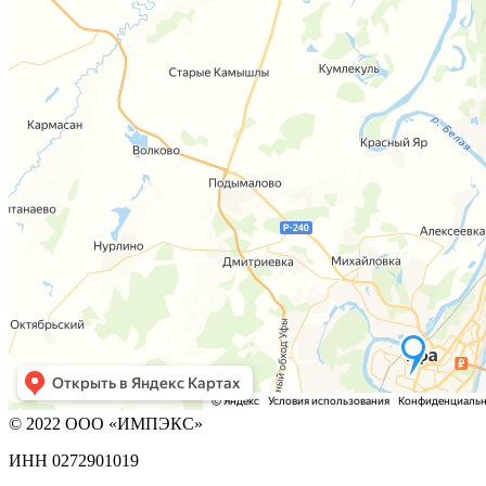
© 2022 ООО «ИМПЭКС»
ИНН 0272901019