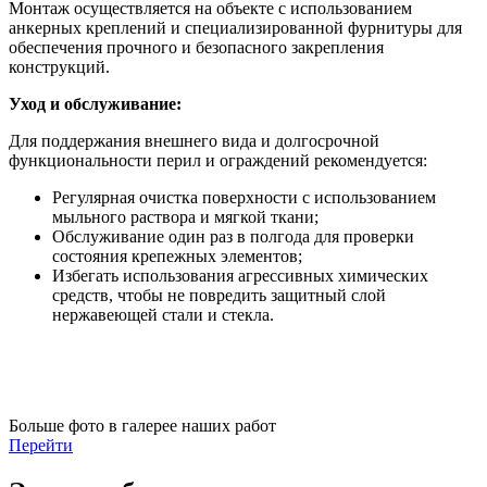
Монтаж осуществляется на объекте с использованием
анкерных креплений и специализированной фурнитуры для
обеспечения прочного и безопасного закрепления
конструкций.
Уход и обслуживание:
Для поддержания внешнего вида и долгосрочной
функциональности перил и ограждений рекомендуется:
Регулярная очистка поверхности с использованием
мыльного раствора и мягкой ткани;
Обслуживание один раз в полгода для проверки
состояния крепежных элементов;
Избегать использования агрессивных химических
средств, чтобы не повредить защитный слой
нержавеющей стали и стекла.
Больше фото в галерее наших работ
Перейти