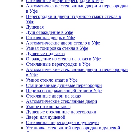
Стеклянные двери перегородки в Уфе
Автоматические стеклянные двери и перегородки
в Уфе
Перегородки и двери из умного смарт стекла в
Уфе
Душевая
Душ ограждение в Уфе
Стеклянная дверь в Уфе
Автоматические двери стекло в Уфе
Умная тонировка стекла в Уфе
Душевые под заказ
Ограждение из стекла на заказ в Уфе
Стеклянные перегородки в Уфе
Автоматические стеклянные двери и перегородки
в Уфе
Умное стекло smart в Уфе
Стационарные душевые перегородки
Перила из нержавеющей стали в Уфе
Стеклянные двери на заказ
Автоматические стеклянные двери
Умное стекло на заказ
Душевые стеклянные перегородки
Двери для душевой
Стеклянная перегородка в душевую
Установка стеклянной перегородки в душевой