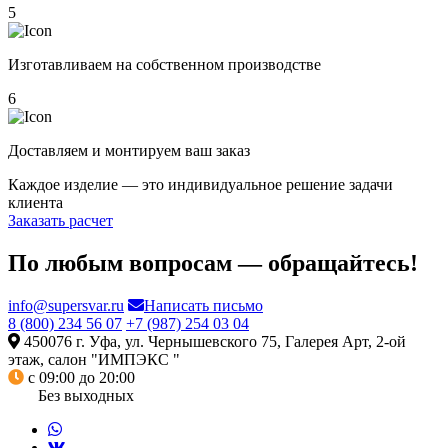
5
Изготавливаем на собственном производстве
6
Доставляем и монтируем ваш заказ
Каждое изделие — это индивидуальное решение задачи
клиента
Заказать расчет
По любым вопросам — обращайтесь!
info@supersvar.ru
Написать письмо
8 (800) 234 56 07
+7 (987) 254 03 04
450076 г. Уфа, ул. Чернышевского 75, Галерея Арт, 2-ой
этаж, салон "ИМПЭКС "
с 09:00 до 20:00
Без выходных