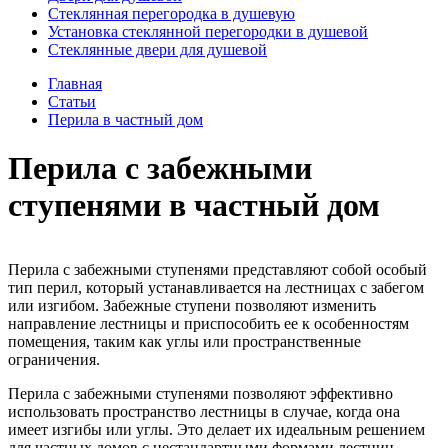
Стеклянная перегородка в душевую
Установка стеклянной перегородки в душевой
Стеклянные двери для душевой
Главная
Статьи
Перила в частный дом
Перила с забежными
ступенями в частный дом
Перила с забежными ступенями представляют собой особый
тип перил, который устанавливается на лестницах с забегом
или изгибом. Забежные ступени позволяют изменить
направление лестницы и приспособить ее к особенностям
помещения, таким как углы или пространственные
ограничения.
Перила с забежными ступенями позволяют эффективно
использовать пространство лестницы в случае, когда она
имеет изгибы или углы. Это делает их идеальным решением
для частных домов с нестандартными формами лестниц.