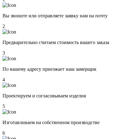
Вы звоните или отправляете заявку нам на почту
2
Предварительно считаем стоимость вашего заказа
3
По вашему адресу приезжает наш замерщик
4
Проектируем и согласовываем изделия
5
Изготавливаем на собственном производстве
6