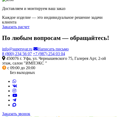
Доставляем и монтируем ваш заказ
Каждое изделие — это индивидуальное решение задачи
клиента
Заказать расчет
По любым вопросам — обращайтесь!
info@supersvar.ru
Написать письмо
8 (800) 234 56 07
+7 (987) 254 03 04
450076 г. Уфа, ул. Чернышевского 75, Галерея Арт, 2-ой
этаж, салон "ИМПЭКС "
с 09:00 до 20:00
Без выходных
Заказать звонок