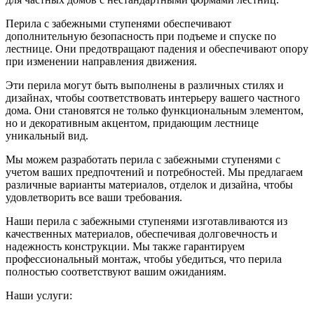
Перила с забежными ступенями обеспечивают
дополнительную безопасность при подъеме и спуске по
лестнице. Они предотвращают падения и обеспечивают опору
при изменении направления движения.
Эти перила могут быть выполнены в различных стилях и
дизайнах, чтобы соответствовать интерьеру вашего частного
дома. Они становятся не только функциональным элементом,
но и декоративным акцентом, придающим лестнице
уникальный вид.
Мы можем разработать перила с забежными ступенями с
учетом ваших предпочтений и потребностей. Мы предлагаем
различные варианты материалов, отделок и дизайна, чтобы
удовлетворить все ваши требования.
Наши перила с забежными ступенями изготавливаются из
качественных материалов, обеспечивая долговечность и
надежность конструкции. Мы также гарантируем
профессиональный монтаж, чтобы убедиться, что перила
полностью соответствуют вашим ожиданиям.
Наши услуги: