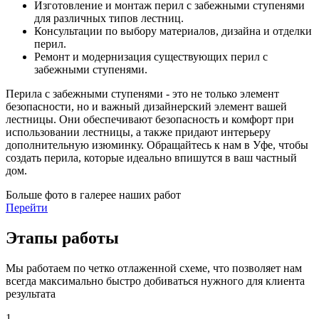
Изготовление и монтаж перил с забежными ступенями
для различных типов лестниц.
Консультации по выбору материалов, дизайна и отделки
перил.
Ремонт и модернизация существующих перил с
забежными ступенями.
Перила с забежными ступенями - это не только элемент
безопасности, но и важный дизайнерский элемент вашей
лестницы. Они обеспечивают безопасность и комфорт при
использовании лестницы, а также придают интерьеру
дополнительную изюминку. Обращайтесь к нам в Уфе, чтобы
создать перила, которые идеально впишутся в ваш частный
дом.
Больше фото в галерее наших работ
Перейти
Этапы работы
Мы работаем по четко отлаженной схеме, что позволяет нам
всегда максимально быстро добиваться нужного для клиента
результата
1