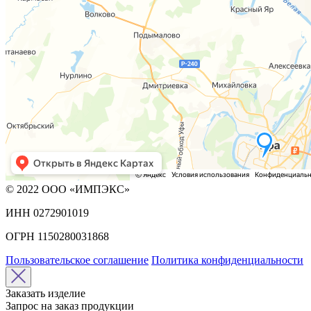
© 2022 ООО «ИМПЭКС»
ИНН 0272901019
ОГРН 1150280031868
Пользовательское соглашение
Политика конфиденциальности
Заказать изделие
Запрос на заказ продукции