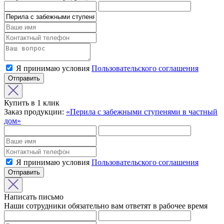
Я принимаю условия
Пользовательского соглашения
Отправить
Купить в 1 клик
Заказ продукции:
«Перила с забежными ступенями в частный
дом»
Я принимаю условия
Пользовательского соглашения
Отправить
Написать письмо
Наши сотрудники обязательно вам ответят в рабочее время