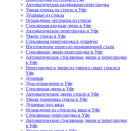
Автоматическая раздвижная перегородка
Умная пленка на стекло в Уфе
Душевые из стекла
Ограждение лестницы из стекла
Стеклянная входная дверь в Уфе
Автоматические перегородки в Уфе
Умное стекло в Уфе
Стеклянная перегородка в душевую
Изготовление перил из нержавеющей стали
Стеклянные двери перегородки в Уфе
Автоматические стеклянные двери и перегородки
в Уфе
Перегородки и двери из умного смарт стекла в
Уфе
Душевая
Душ ограждение в Уфе
Стеклянная дверь в Уфе
Автоматические двери стекло в Уфе
Умная тонировка стекла в Уфе
Душевые под заказ
Ограждение из стекла на заказ в Уфе
Стеклянные перегородки в Уфе
Автоматические стеклянные двери и перегородки
в Уфе
Умное стекло smart в Уфе