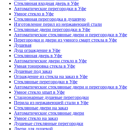
Стеклянная входная дверь в Уфе
Автоматические перегородки в Уфе
Умное стекло в Уфе
Стеклянная перегородка в душевую
Изготовление перил из нержавеющей стали
Стеклянные двери перегородки в Уфе
Автоматические стеклянные двери и перегородки в Уфе
Перегородки и двери из умного смарт стекла в Уфе
Душевая
Душ ограждение в Уфе
Стеклянная дверь в Уфе
Автоматические двери стекло в Уфе
Умная тонировка стекла в Уфе
Душевые под заказ
Ограждение из стекла на заказ в Уфе
Стеклянные перегородки в Уфе
Автоматические стеклянные двери и перегородки в Уфе
Умное стекло smart в Уфе
Стационарные душевые перегородки
Перила из нержавеющей стали в Уфе
Стеклянные двери на заказ
Автоматические стеклянные двери
Умное стекло на заказ
Душевые стеклянные перегородки
Двери для душевой