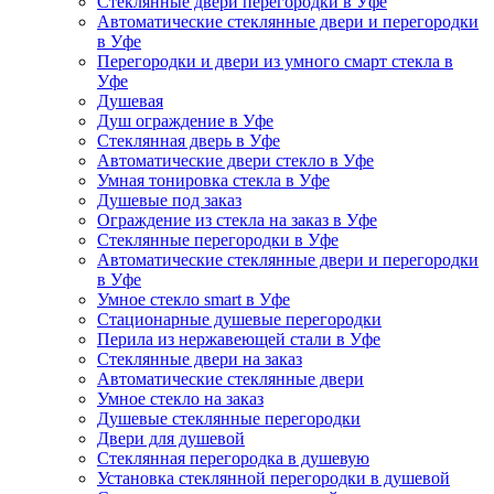
Стеклянные двери перегородки в Уфе
Автоматические стеклянные двери и перегородки
в Уфе
Перегородки и двери из умного смарт стекла в
Уфе
Душевая
Душ ограждение в Уфе
Стеклянная дверь в Уфе
Автоматические двери стекло в Уфе
Умная тонировка стекла в Уфе
Душевые под заказ
Ограждение из стекла на заказ в Уфе
Стеклянные перегородки в Уфе
Автоматические стеклянные двери и перегородки
в Уфе
Умное стекло smart в Уфе
Стационарные душевые перегородки
Перила из нержавеющей стали в Уфе
Стеклянные двери на заказ
Автоматические стеклянные двери
Умное стекло на заказ
Душевые стеклянные перегородки
Двери для душевой
Стеклянная перегородка в душевую
Установка стеклянной перегородки в душевой