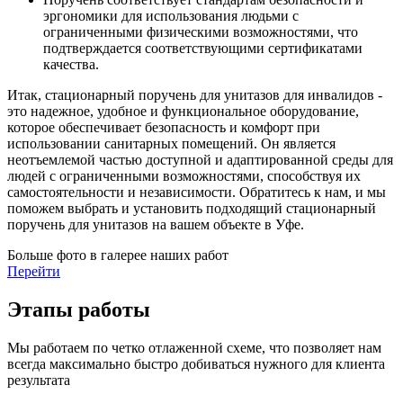
эргономики для использования людьми с
ограниченными физическими возможностями, что
подтверждается соответствующими сертификатами
качества.
Итак, стационарный поручень для унитазов для инвалидов -
это надежное, удобное и функциональное оборудование,
которое обеспечивает безопасность и комфорт при
использовании санитарных помещений. Он является
неотъемлемой частью доступной и адаптированной среды для
людей с ограниченными возможностями, способствуя их
самостоятельности и независимости. Обратитесь к нам, и мы
поможем выбрать и установить подходящий стационарный
поручень для унитазов на вашем объекте в Уфе.
Больше фото в галерее наших работ
Перейти
Этапы работы
Мы работаем по четко отлаженной схеме, что позволяет нам
всегда максимально быстро добиваться нужного для клиента
результата