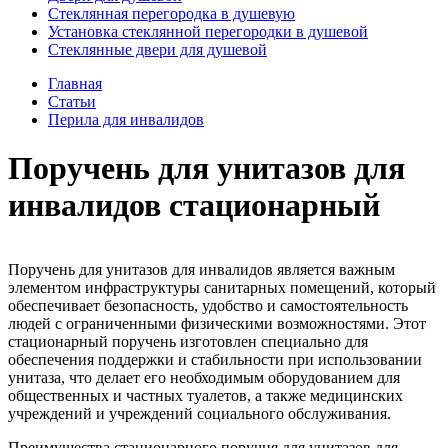
Стеклянная перегородка в душевую
Установка стеклянной перегородки в душевой
Стеклянные двери для душевой
Главная
Статьи
Перила для инвалидов
Поручень для унитазов для
инвалидов стационарный
Поручень для унитазов для инвалидов является важным
элементом инфраструктуры санитарных помещений, который
обеспечивает безопасность, удобство и самостоятельность
людей с ограниченными физическими возможностями. Этот
стационарный поручень изготовлен специально для
обеспечения поддержки и стабильности при использовании
унитаза, что делает его необходимым оборудованием для
общественных и частных туалетов, а также медицинских
учреждений и учреждений социального обслуживания.
Преимущества стационарного поручня для унитазов для