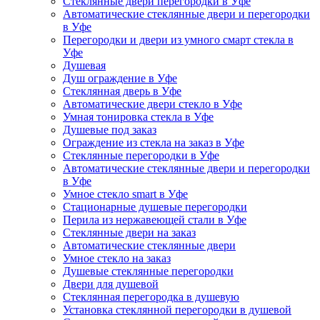
Стеклянные двери перегородки в Уфе
Автоматические стеклянные двери и перегородки
в Уфе
Перегородки и двери из умного смарт стекла в
Уфе
Душевая
Душ ограждение в Уфе
Стеклянная дверь в Уфе
Автоматические двери стекло в Уфе
Умная тонировка стекла в Уфе
Душевые под заказ
Ограждение из стекла на заказ в Уфе
Стеклянные перегородки в Уфе
Автоматические стеклянные двери и перегородки
в Уфе
Умное стекло smart в Уфе
Стационарные душевые перегородки
Перила из нержавеющей стали в Уфе
Стеклянные двери на заказ
Автоматические стеклянные двери
Умное стекло на заказ
Душевые стеклянные перегородки
Двери для душевой
Стеклянная перегородка в душевую
Установка стеклянной перегородки в душевой