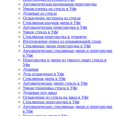
Автоматическая раздвижная перегородка
Умная пленка на стекло в Уфе
Душевые из стекла
Ограждение лестницы из стекла
Стеклянная входная дверь в Уфе
Автоматические перегородки в Уфе
Умное стекло в Уфе
Стеклянная перегородка в душевую
Изготовление перил из нержавеющей стали
Стеклянные двери перегородки в Уфе
Автоматические стеклянные двери и перегородки
в Уфе
Перегородки и двери из умного смарт стекла в
Уфе
Душевая
Душ ограждение в Уфе
Стеклянная дверь в Уфе
Автоматические двери стекло в Уфе
Умная тонировка стекла в Уфе
Душевые под заказ
Ограждение из стекла на заказ в Уфе
Стеклянные перегородки в Уфе
Автоматические стеклянные двери и перегородки
в Уфе
Умное стекло smart в Уфе