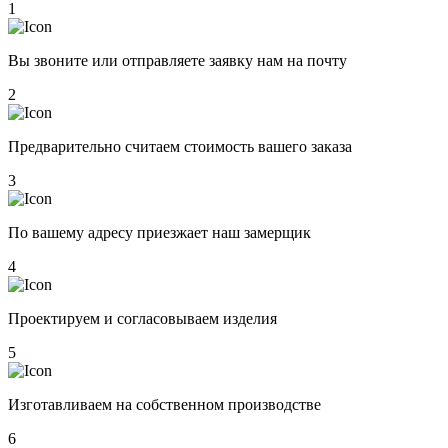
1
Вы звоните или отправляете заявку нам на почту
2
Предварительно считаем стоимость вашего заказа
3
По вашему адресу приезжает наш замерщик
4
Проектируем и согласовываем изделия
5
Изготавливаем на собственном производстве
6