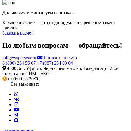
Доставляем и монтируем ваш заказ
Каждое изделие — это индивидуальное решение задачи
клиента
Заказать расчет
По любым вопросам — обращайтесь!
info@supersvar.ru
Написать письмо
8 (800) 234 56 07
+7 (987) 254 03 04
450076 г. Уфа, ул. Чернышевского 75, Галерея Арт, 2-ой
этаж, салон "ИМПЭКС "
с 09:00 до 20:00
Без выходных
Заказать звонок