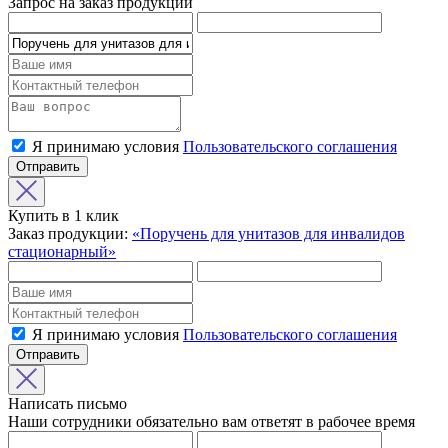
Запрос на заказ продукции
Я принимаю условия
Пользовательского соглашения
Отправить
Купить в 1 клик
Заказ продукции:
«Поручень для унитазов для инвалидов
стационарный»
Я принимаю условия
Пользовательского соглашения
Отправить
Написать письмо
Наши сотрудники обязательно вам ответят в рабочее время