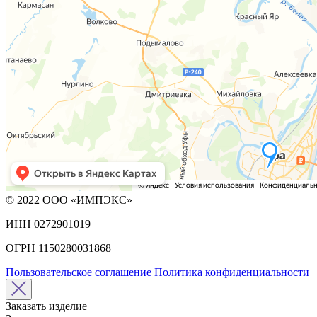
© 2022 ООО «ИМПЭКС»
ИНН 0272901019
ОГРН 1150280031868
Пользовательское соглашение
Политика конфиденциальности
Заказать изделие