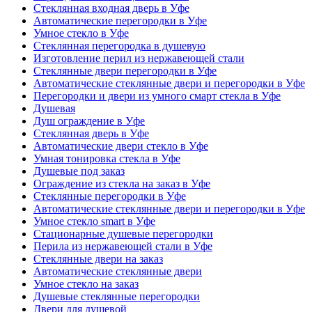
Стеклянная входная дверь в Уфе
Автоматические перегородки в Уфе
Умное стекло в Уфе
Стеклянная перегородка в душевую
Изготовление перил из нержавеющей стали
Стеклянные двери перегородки в Уфе
Автоматические стеклянные двери и перегородки в Уфе
Перегородки и двери из умного смарт стекла в Уфе
Душевая
Душ ограждение в Уфе
Стеклянная дверь в Уфе
Автоматические двери стекло в Уфе
Умная тонировка стекла в Уфе
Душевые под заказ
Ограждение из стекла на заказ в Уфе
Стеклянные перегородки в Уфе
Автоматические стеклянные двери и перегородки в Уфе
Умное стекло smart в Уфе
Стационарные душевые перегородки
Перила из нержавеющей стали в Уфе
Стеклянные двери на заказ
Автоматические стеклянные двери
Умное стекло на заказ
Душевые стеклянные перегородки
Двери для душевой