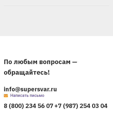
По любым вопросам —
обращайтесь!
info@supersvar.ru
Написать письмо
8 (800) 234 56 07
+7 (987) 254 03 04