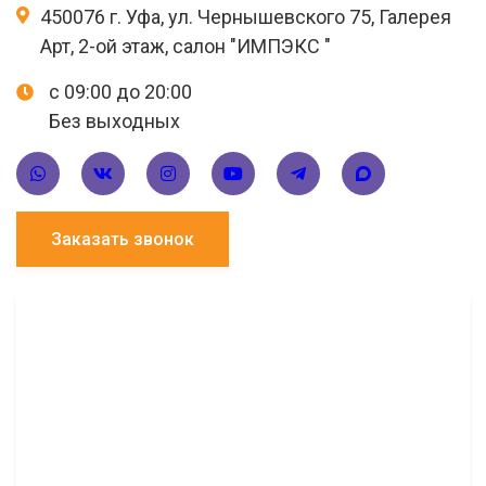
450076 г. Уфа, ул. Чернышевского 75, Галерея
Арт, 2-ой этаж, салон "ИМПЭКС "
с 09:00 до 20:00
Без выходных
Заказать звонок