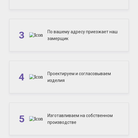
3
По вашему адресу приезжает наш
замерщик
4
Проектируем и согласовываем
изделия
5
Изготавливаем на собственном
производстве