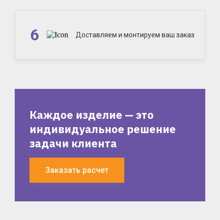
6
Доставляем и монтируем ваш заказ
Каждое изделие — это
индивидуальное решение
задачи клиента
Заказать расчет