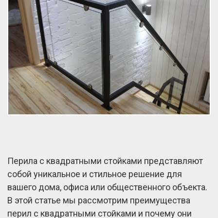
Перила с квадратными стойками представляют
собой уникальное и стильное решение для
вашего дома, офиса или общественного объекта.
В этой статье мы рассмотрим преимущества
перил с квадратными стойками и почему они