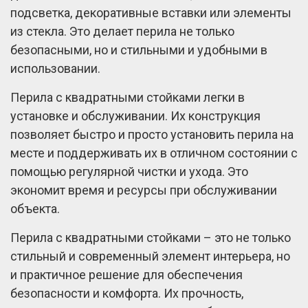
подсветка, декоративные вставки или элементы
из стекла. Это делает перила не только
безопасными, но и стильными и удобными в
использовании.
Перила с квадратными стойками легки в
установке и обслуживании. Их конструкция
позволяет быстро и просто установить перила на
месте и поддерживать их в отличном состоянии с
помощью регулярной чистки и ухода. Это
экономит время и ресурсы при обслуживании
объекта.
Перила с квадратными стойками – это не только
стильный и современный элемент интерьера, но
и практичное решение для обеспечения
безопасности и комфорта. Их прочность,