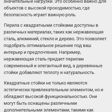
значительные нагрузки. Это особенно важно для
объектов с высокой проходимостью, где
безопасность играет важную роль.
Перила с квадратными стойками доступны в
различных материалах, таких как нержавеющая
сталь, алюминий, стекло и дерево. Это позволяет
подобрать оптимальное решение под ваш
интерьер и предпочтения. Например,
нержавеющая сталь придает перилам
современный и элегантный вид, а деревянные
стойки добавляют теплоту и натуральность.
Квадратные стойки не только являются
эстетически привлекательным элементом, но и
обладают высокой функциональностью. Они
могут быть оснащены различными
дополнительными элементами, такими как