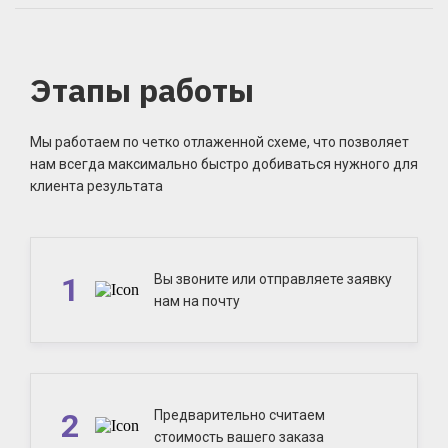
Этапы работы
Мы работаем по четко отлаженной схеме, что позволяет
нам всегда максимально быстро добиваться нужного для
клиента результата
1
Вы звоните или отправляете заявку
нам на почту
2
Предварительно считаем
стоимость вашего заказа