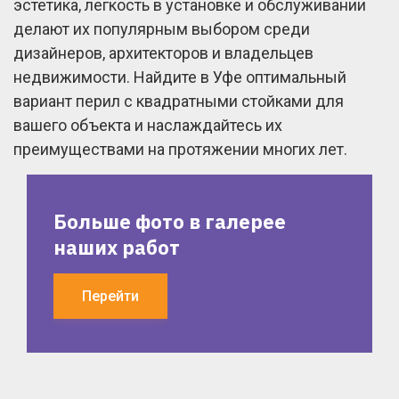
эстетика, легкость в установке и обслуживании
делают их популярным выбором среди
дизайнеров, архитекторов и владельцев
недвижимости. Найдите в Уфе оптимальный
вариант перил с квадратными стойками для
вашего объекта и наслаждайтесь их
преимуществами на протяжении многих лет.
Больше фото в галерее
наших работ
Перейти