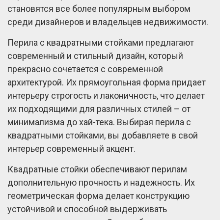
становятся все более популярным выбором
среди дизайнеров и владельцев недвижимости.
Перила с квадратными стойками предлагают
современный и стильный дизайн, который
прекрасно сочетается с современной
архитектурой. Их прямоугольная форма придает
интерьеру строгость и лаконичность, что делает
их подходящими для различных стилей – от
минимализма до хай-тека. Выбирая перила с
квадратными стойками, вы добавляете в свой
интерьер современный акцент.
Квадратные стойки обеспечивают перилам
дополнительную прочность и надежность. Их
геометрическая форма делает конструкцию
устойчивой и способной выдерживать