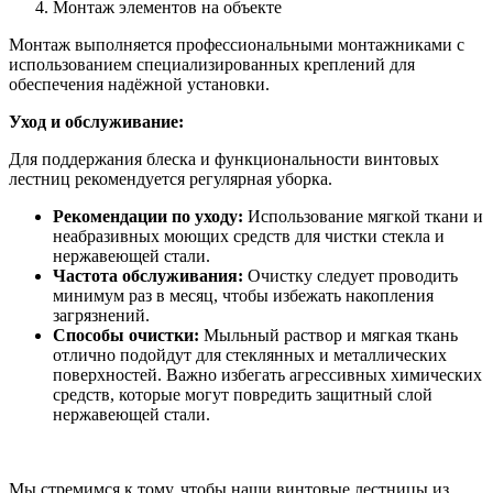
Монтаж элементов на объекте
Монтаж выполняется профессиональными монтажниками с
использованием специализированных креплений для
обеспечения надёжной установки.
Уход и обслуживание:
Для поддержания блеска и функциональности винтовых
лестниц рекомендуется регулярная уборка.
Рекомендации по уходу:
Использование мягкой ткани и
неабразивных моющих средств для чистки стекла и
нержавеющей стали.
Частота обслуживания:
Очистку следует проводить
минимум раз в месяц, чтобы избежать накопления
загрязнений.
Способы очистки:
Мыльный раствор и мягкая ткань
отлично подойдут для стеклянных и металлических
поверхностей. Важно избегать агрессивных химических
средств, которые могут повредить защитный слой
нержавеющей стали.
Мы стремимся к тому, чтобы наши винтовые лестницы из