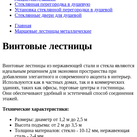
Стеклянная перегородка в душевую
Установка стеклянной перегородки в душевой
Стеклянные двери для душевой
Главная
Маршевые лестницы металлические
Винтовые лестницы
Винтовые лестницы из нержавеющей стали и стекла являются
идеальным решением для экономии пространства при
добавлении элегантного и современного акцента в интерьер.
Используются как в частных домах, так и в коммерческих
зданиях, таких как офисы, торговые центры и гостиницы.
Они обеспечивают удобный и эстетичный способ соединения
этажей.
Технические характеристики:
Размеры: диаметр от 1,2 м до 2,5 м
Высота подъема: от 2 м до 3,5 м
Толщина материалов: стекло - 10-12 мм, нержавеющая
сталь - 2-4 мм