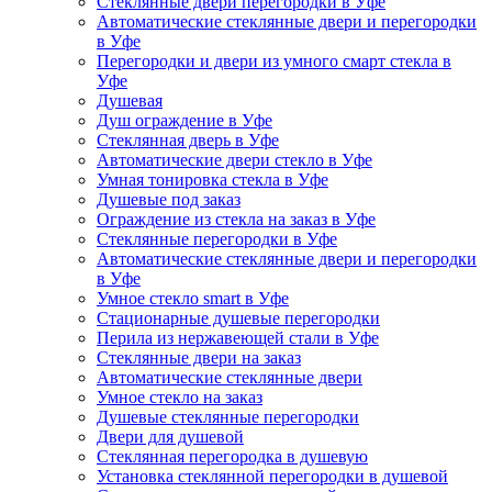
Стеклянные двери перегородки в Уфе
Автоматические стеклянные двери и перегородки
в Уфе
Перегородки и двери из умного смарт стекла в
Уфе
Душевая
Душ ограждение в Уфе
Стеклянная дверь в Уфе
Автоматические двери стекло в Уфе
Умная тонировка стекла в Уфе
Душевые под заказ
Ограждение из стекла на заказ в Уфе
Стеклянные перегородки в Уфе
Автоматические стеклянные двери и перегородки
в Уфе
Умное стекло smart в Уфе
Стационарные душевые перегородки
Перила из нержавеющей стали в Уфе
Стеклянные двери на заказ
Автоматические стеклянные двери
Умное стекло на заказ
Душевые стеклянные перегородки
Двери для душевой
Стеклянная перегородка в душевую
Установка стеклянной перегородки в душевой