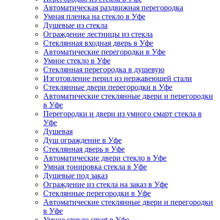
Автоматическая раздвижная перегородка
Умная пленка на стекло в Уфе
Душевые из стекла
Ограждение лестницы из стекла
Стеклянная входная дверь в Уфе
Автоматические перегородки в Уфе
Умное стекло в Уфе
Стеклянная перегородка в душевую
Изготовление перил из нержавеющей стали
Стеклянные двери перегородки в Уфе
Автоматические стеклянные двери и перегородки
в Уфе
Перегородки и двери из умного смарт стекла в
Уфе
Душевая
Душ ограждение в Уфе
Стеклянная дверь в Уфе
Автоматические двери стекло в Уфе
Умная тонировка стекла в Уфе
Душевые под заказ
Ограждение из стекла на заказ в Уфе
Стеклянные перегородки в Уфе
Автоматические стеклянные двери и перегородки
в Уфе
Умное стекло smart в Уфе