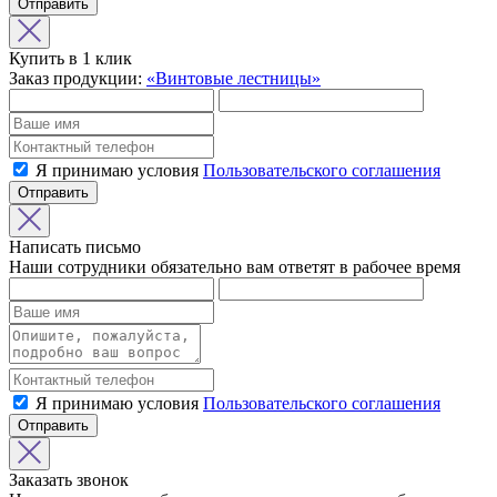
Отправить
Купить в 1 клик
Заказ продукции:
«Винтовые лестницы»
Я принимаю условия
Пользовательского соглашения
Отправить
Написать письмо
Наши сотрудники обязательно вам ответят в рабочее время
Я принимаю условия
Пользовательского соглашения
Отправить
Заказать звонок