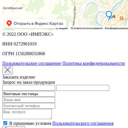
© 2022 ООО «ИМПЭКС»
ИНН 0272901019
ОГРН 1150280031868
Пользовательское соглашение
Политика конфиденциальности
Заказать изделие
Запрос на заказ продукции
Я принимаю условия
Пользовательского соглашения