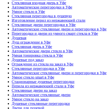
Стеклянная входная дверь в Уфе
Автоматические перегородки в Уфе
Умное стекло в Уфе
Стеклянная перегородка в душевую
Изготовление перил из нержавеющей стали
Стеклянные двери перегородки в Уфе
Автоматические стеклянные двери и перегородки в Уфе
Перегородки и двери из умного смарт стекла в Уфе
Душевая
Душ ограждение в Уфе
Стеклянная дверь в Уфе
Автоматические двери стекло в Уфе
Умная тонировка стекла в Уфе
Душевые под заказ
Ограждение из стекла на заказ в Уфе
Стеклянные перегородки в Уфе
Автоматические стеклянные двери и перегородки в Уфе
Умное стекло smart в Уфе
Стационарные душевые перегородки
Перила из нержавеющей стали в Уфе
Стеклянные двери на заказ
Автоматические стеклянные двери
Умное стекло на заказ
Душевые стеклянные перегородки
Двери для душевой