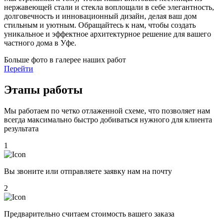
нержавеющей стали и стекла воплощали в себе элегантность,
долговечность и инновационный дизайн, делая ваш дом
стильным и уютным. Обращайтесь к нам, чтобы создать
уникальное и эффектное архитектурное решение для вашего
частного дома в Уфе.
Больше фото в галерее наших работ
Перейти
Этапы работы
Мы работаем по четко отлаженной схеме, что позволяет нам
всегда максимально быстро добиваться нужного для клиента
результата
1
Вы звоните или отправляете заявку нам на почту
2
Предварительно считаем стоимость вашего заказа