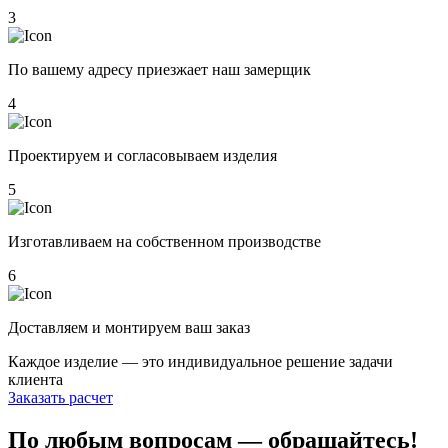
3
По вашему адресу приезжает наш замерщик
4
Проектируем и согласовываем изделия
5
Изготавливаем на собственном производстве
6
Доставляем и монтируем ваш заказ
Каждое изделие — это индивидуальное решение задачи
клиента
Заказать расчет
По любым вопросам — обращайтесь!