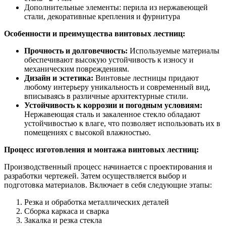
Дополнительные элементы: перила из нержавеющей
стали, декоративные крепления и фурнитура
Особенности и преимущества винтовых лестниц:
Прочность и долговечность:
Используемые материалы
обеспечивают высокую устойчивость к износу и
механическим повреждениям.
Дизайн и эстетика:
Винтовые лестницы придают
любому интерьеру уникальность и современный вид,
вписываясь в различные архитектурные стили.
Устойчивость к коррозии и погодным условиям:
Нержавеющая сталь и закаленное стекло обладают
устойчивостью к влаге, что позволяет использовать их в
помещениях с высокой влажностью.
Процесс изготовления и монтажа винтовых лестниц:
Производственный процесс начинается с проектирования и
разработки чертежей. Затем осуществляется выбор и
подготовка материалов. Включает в себя следующие этапы:
Резка и обработка металлических деталей
Сборка каркаса и сварка
Закалка и резка стекла